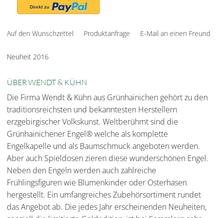
Auf den Wunschzettel
Produktanfrage
E-Mail an einen Freund
Neuheit 2016
ÜBER WENDT & KÜHN
Die Firma Wendt & Kühn aus Grünhainichen gehört zu den
traditionsreichsten und bekanntesten Herstellern
erzgebirgischer Volkskunst. Weltberühmt sind die
Grünhainichener Engel® welche als komplette
Engelkapelle und als Baumschmuck angeboten werden.
Aber auch Spieldosen zieren diese wunderschönen Engel.
Neben den Engeln werden auch zahlreiche
Frühlingsfiguren wie Blumenkinder oder Osterhasen
hergestellt. Ein umfangreiches Zubehörsortiment rundet
das Angebot ab. Die jedes Jahr erscheinenden Neuheiten,