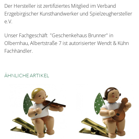
Der Hersteller ist zertifiziertes Mitglied im Verband
Erzgebirgischer Kunsthandwerker und Spielzeughersteller
e.V.
Unser Fachgeschäft "Geschenkehaus Brunner" in
Olbernhau, Albertstraße 7 ist autorisierter Wendt & Kühn
Fachhändler.
ÄHNLICHE ARTIKEL