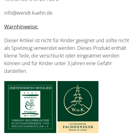
info@wendt-kuehn.de
Warnhinweise:
Dieser Artikel ist nicht für Kinder geeignet und sollte nicht
als Spielzeug verwendet werden. Dieses Produkt enthält
kleine Teile, die verschluckt oder eingeatmet werden
können und für Kinder unter 3 Jahren eine Gefahr
darstellen.