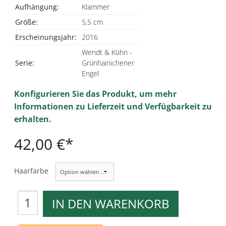
Aufhängung:
Klammer
Größe:
5,5 cm
Erscheinungsjahr:
2016
Wendt & Kühn -
Serie:
Grünhainichener
Engel
Konfigurieren Sie das Produkt, um mehr
Informationen zu Lieferzeit und Verfügbarkeit zu
erhalten.
42,00 €
Haarfarbe
IN DEN WARENKORB