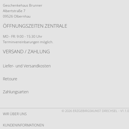
Geschenkehaus Brunner
Albertstraße 7
09526 Olbernhau
ÖFFNUNGSZEITEN ZENTRALE
MO - FR: 9:00 - 15:30 Uhr
Terminvereinbarungen möglich.
VERSAND / ZAHLUNG
Liefer- und Versandkosten
Retoure
Zahlungsarten
© 2026 ERZGEBIRGSKUNST DRECHSEL - V1.1.0
WIR ÜBER UNS
KUNDENINFORMATIONEN