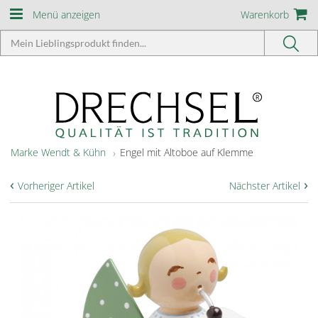
Menü anzeigen
Warenkorb
Marke Wendt & Kühn
Engel mit Altoboe auf Klemme
‹
›
Vorheriger Artikel
Nächster Artikel