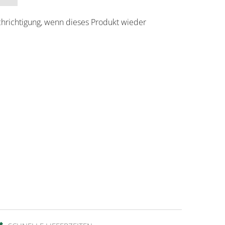
chrichtigung, wenn dieses Produkt wieder