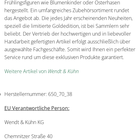
Frühlingsfiguren wie Blumenkinder oder Osterhasen
hergestellt. Ein umfangreiches Zubehörsortiment rundet
das Angebot ab. Die jedes Jahr erscheinenden Neuheiten,
speziell die limitierte Goldedition, ist bei Sammlern sehr
beliebt. Der Vertrieb der hochwertigen und in liebevoller
Handarbeit gefertigten Artikel erfolgt ausschließlich über
ausgewählte Fachgeschäfte. Somit wird Ihnen ein perfekter
Service rund um diese exklusiven Produkte garantiert.
Weitere Artikel von
Wendt & Kühn
Herstellernummer:
650_70_38
EU Verantwortliche Person:
Wendt & Kühn KG
Chemnitzer Straße 40