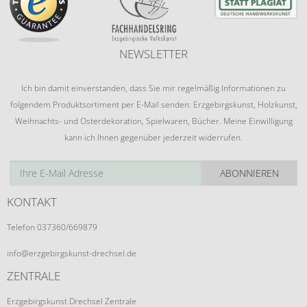
NEWSLETTER
Ich bin damit einverstanden, dass Sie mir regelmäßig Informationen zu
folgendem Produktsortiment per E-Mail senden: Erzgebirgskunst, Holzkunst,
Weihnachts- und Osterdekoration, Spielwaren, Bücher. Meine Einwilligung
kann ich Ihnen gegenüber jederzeit widerrufen.
ABONNIEREN
KONTAKT
Telefon 037360/669879
info@erzgebirgskunst-drechsel.de
ZENTRALE
Erzgebirgskunst Drechsel Zentrale