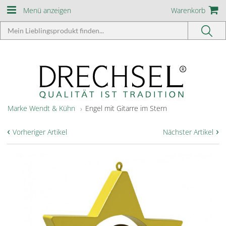
Menü anzeigen
Warenkorb
Marke Wendt & Kühn
Engel mit Gitarre im Stern
‹
›
Vorheriger Artikel
Nächster Artikel