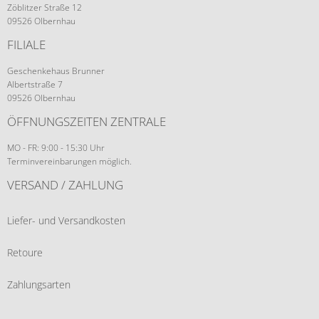
Zöblitzer Straße 12
09526 Olbernhau
FILIALE
Geschenkehaus Brunner
Albertstraße 7
09526 Olbernhau
ÖFFNUNGSZEITEN ZENTRALE
MO - FR: 9:00 - 15:30 Uhr
Terminvereinbarungen möglich.
VERSAND / ZAHLUNG
Liefer- und Versandkosten
Retoure
Zahlungsarten