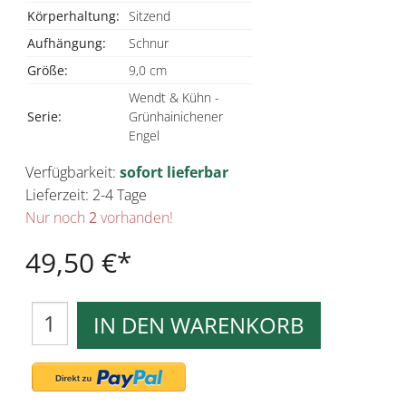
Körperhaltung:
Sitzend
Aufhängung:
Schnur
Größe:
9,0 cm
Wendt & Kühn -
Serie:
Grünhainichener
Engel
Verfügbarkeit:
sofort lieferbar
Lieferzeit: 2-4 Tage
Nur noch
2
vorhanden!
49,50 €
IN DEN WARENKORB