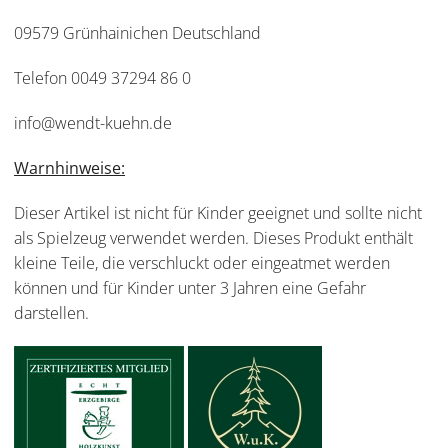
09579 Grünhainichen Deutschland
Telefon 0049 37294 86 0
info@wendt-kuehn.de
Warnhinweise:
Dieser Artikel ist nicht für Kinder geeignet und sollte nicht
als Spielzeug verwendet werden. Dieses Produkt enthält
kleine Teile, die verschluckt oder eingeatmet werden
können und für Kinder unter 3 Jahren eine Gefahr
darstellen.