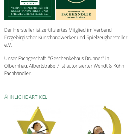
Der Hersteller ist zertifiziertes Mitglied im Verband
Erzgebirgischer Kunsthandwerker und Spielzeughersteller
e.V.
Unser Fachgeschäft "Geschenkehaus Brunner" in
Olbernhau, Albertstraße 7 ist autorisierter Wendt & Kühn
Fachhändler.
ÄHNLICHE ARTIKEL