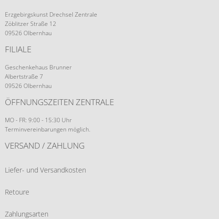
Erzgebirgskunst Drechsel Zentrale
Zöblitzer Straße 12
09526 Olbernhau
FILIALE
Geschenkehaus Brunner
Albertstraße 7
09526 Olbernhau
ÖFFNUNGSZEITEN ZENTRALE
MO - FR: 9:00 - 15:30 Uhr
Terminvereinbarungen möglich.
VERSAND / ZAHLUNG
Liefer- und Versandkosten
Retoure
Zahlungsarten