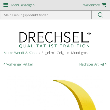
Menü anzeigen
Warenkorb
Marke Wendt & Kühn
Engel mit Geige im Mond gross
‹
›
Vorheriger Artikel
Nächster Artikel