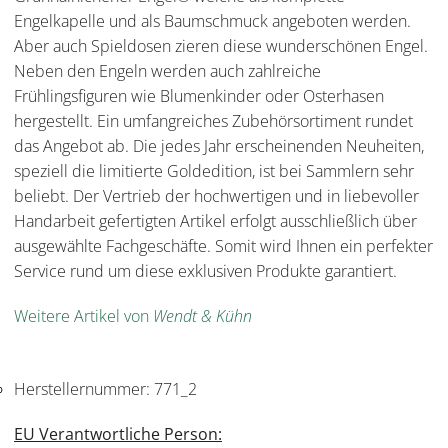
Engelkapelle und als Baumschmuck angeboten werden.
Aber auch Spieldosen zieren diese wunderschönen Engel.
Neben den Engeln werden auch zahlreiche
Frühlingsfiguren wie Blumenkinder oder Osterhasen
hergestellt. Ein umfangreiches Zubehörsortiment rundet
das Angebot ab. Die jedes Jahr erscheinenden Neuheiten,
speziell die limitierte Goldedition, ist bei Sammlern sehr
beliebt. Der Vertrieb der hochwertigen und in liebevoller
Handarbeit gefertigten Artikel erfolgt ausschließlich über
ausgewählte Fachgeschäfte. Somit wird Ihnen ein perfekter
Service rund um diese exklusiven Produkte garantiert.
Weitere Artikel von
Wendt & Kühn
Herstellernummer:
771_2
EU Verantwortliche Person: