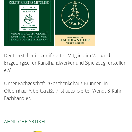
Der Hersteller ist zertifiziertes Mitglied im Verband
Erzgebirgischer Kunsthandwerker und Spielzeughersteller
e.V.
Unser Fachgeschäft "Geschenkehaus Brunner" in
Olbernhau, Albertstraße 7 ist autorisierter Wendt & Kühn
Fachhändler.
ÄHNLICHE ARTIKEL