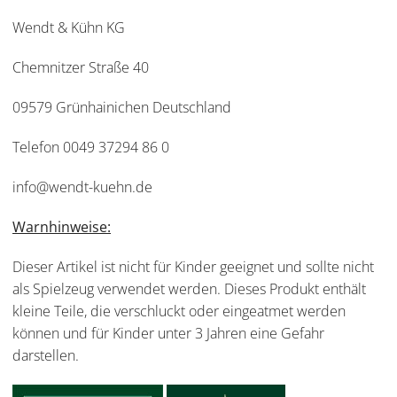
Wendt & Kühn KG
Chemnitzer Straße 40
09579 Grünhainichen Deutschland
Telefon 0049 37294 86 0
info@wendt-kuehn.de
Warnhinweise:
Dieser Artikel ist nicht für Kinder geeignet und sollte nicht
als Spielzeug verwendet werden. Dieses Produkt enthält
kleine Teile, die verschluckt oder eingeatmet werden
können und für Kinder unter 3 Jahren eine Gefahr
darstellen.