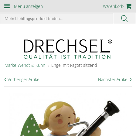
Menü anzeigen
Warenkorb
Marke Wendt & Kühn
Engel mit Fagott sitzend
‹
›
Vorheriger Artikel
Nächster Artikel