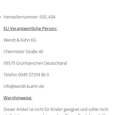
Herstellernummer:
650_43A
EU Verantwortliche Person:
Wendt & Kühn KG
Chemnitzer Straße 40
09579 Grünhainichen Deutschland
Telefon 0049 37294 86 0
info@wendt-kuehn.de
Warnhinweise:
Dieser Artikel ist nicht für Kinder geeignet und sollte nicht