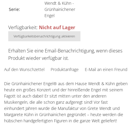
Wendt & Kühn -
Serie:
Grünhainichener
Engel
Verfügbarkeit:
Nicht auf Lager
Verfügbarkeitsbenachrichtigung aktivieren
Erhalten Sie eine Email-Benachrichtigung, wenn dieses
Produkt wieder verfügbar ist.
Auf den Wunschzettel
Produktanfrage
E-Mail an einen Freund
Die Grünhainichener Engel® aus dem Hause Wendt & Kühn geben
heute ein großes Konzert und der hinreißende Engel mit seinem
Fagott ist auch dabei! Er sitzt mitten unter den anderen
Musikengeln, die alle schon ganz aufgeregt sind! Vor fast
einhundert Jahren wurde die Manufaktur von Grete Wendt und
Margarete Kühn in Grünhainichen gegründet – heute werden die
hübschen handgefertigten Figuren in die ganze Welt geliefert!