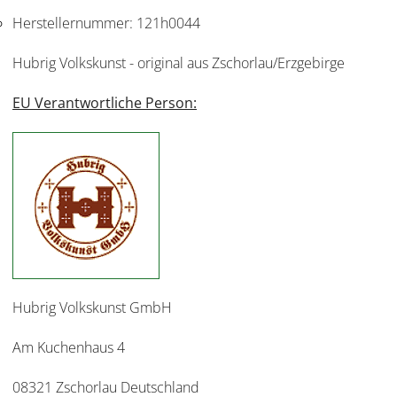
Herstellernummer:
121h0044
Hubrig Volkskunst - original aus Zschorlau/Erzgebirge
EU Verantwortliche Person:
Hubrig Volkskunst GmbH
Am Kuchenhaus 4
08321 Zschorlau Deutschland