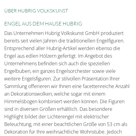
ÜBER HUBRIG VOLKSKUNST
ENGEL AUS DEM HAUSE HUBRIG
Das Unternehmen Hubrig Volkskunst GmbH produziert
bereits seit vielen Jahren die traditionellen Engelfiguren.
Entsprechend aller Hubrig-Artikel werden ebenso die
Engel aus edlen Hölzern gefertigt. Im Angebot des
Unternehmens befinden sich auch die speziellen
Engelbuben, ein ganzes Engelsorchester sowie viele
weitere Engelsfiguren. Zur stilvollen Präsentation Ihrer
Sammlung offerieren wir Ihnen eine facettenreiche Anzahl
an Dekorationswolken, welche sogar mit einem
Himmelsbogen kombiniert werden können. Die Figuren
sind in diversen Größen erhältlich. Das besondere
Highlight bildet der Lichterengel mit elektrischer
Beleuchtung, mit einer beachtlichen Größe von 53 cm als
Dekoration für Ihre weihnachtliche Wohnstube. Jedoch