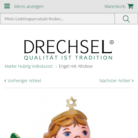
Menü anzeigen
Warenkorb
Marke Hubrig Volkskunst
Engel mit Altoboe
‹
›
Vorheriger Artikel
Nächster Artikel