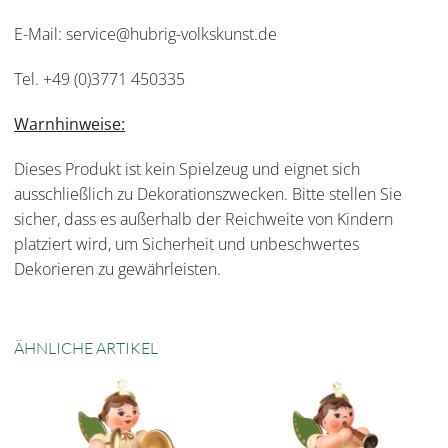
E-Mail: service@hubrig-volkskunst.de
Tel. +49 (0)3771 450335
Warnhinweise:
Dieses Produkt ist kein Spielzeug und eignet sich
ausschließlich zu Dekorationszwecken. Bitte stellen Sie
sicher, dass es außerhalb der Reichweite von Kindern
platziert wird, um Sicherheit und unbeschwertes
Dekorieren zu gewährleisten.
ÄHNLICHE ARTIKEL