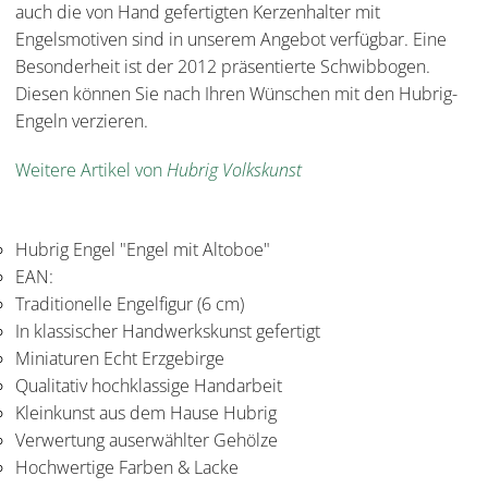
auch die von Hand gefertigten Kerzenhalter mit
Engelsmotiven sind in unserem Angebot verfügbar. Eine
Besonderheit ist der 2012 präsentierte Schwibbogen.
Diesen können Sie nach Ihren Wünschen mit den Hubrig-
Engeln verzieren.
Weitere Artikel von
Hubrig Volkskunst
Hubrig Engel "Engel mit Altoboe"
EAN:
Traditionelle Engelfigur (6 cm)
In klassischer Handwerkskunst gefertigt
Miniaturen Echt Erzgebirge
Qualitativ hochklassige Handarbeit
Kleinkunst aus dem Hause Hubrig
Verwertung auserwählter Gehölze
Hochwertige Farben & Lacke