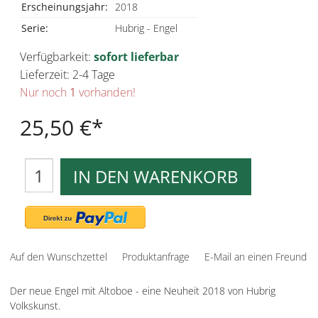
Erscheinungsjahr:
2018
Serie:
Hubrig - Engel
Verfügbarkeit:
sofort lieferbar
Lieferzeit: 2-4 Tage
Nur noch
1
vorhanden!
25,50 €
IN DEN WARENKORB
Auf den Wunschzettel
Produktanfrage
E-Mail an einen Freund
Der neue Engel mit Altoboe - eine Neuheit 2018 von Hubrig
Volkskunst.