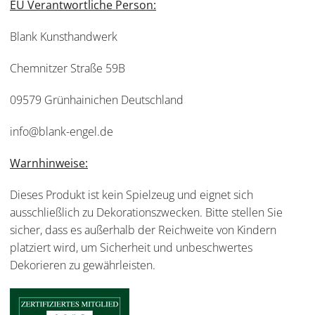
EU Verantwortliche Person:
Blank Kunsthandwerk
Chemnitzer Straße 59B
09579 Grünhainichen Deutschland
info@blank-engel.de
Warnhinweise:
Dieses Produkt ist kein Spielzeug und eignet sich
ausschließlich zu Dekorationszwecken. Bitte stellen Sie
sicher, dass es außerhalb der Reichweite von Kindern
platziert wird, um Sicherheit und unbeschwertes
Dekorieren zu gewährleisten.