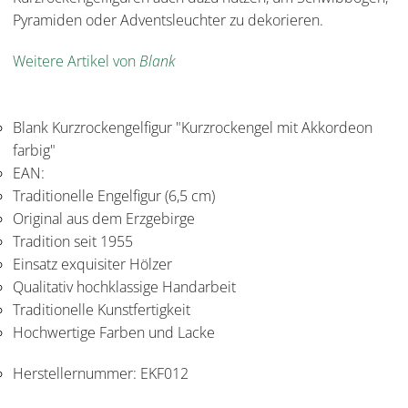
Pyramiden oder Adventsleuchter zu dekorieren.
Weitere Artikel von
Blank
Blank Kurzrockengelfigur "Kurzrockengel mit Akkordeon
farbig"
EAN:
Traditionelle Engelfigur (6,5 cm)
Original aus dem Erzgebirge
Tradition seit 1955
Einsatz exquisiter Hölzer
Qualitativ hochklassige Handarbeit
Traditionelle Kunstfertigkeit
Hochwertige Farben und Lacke
Herstellernummer:
EKF012