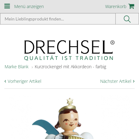
Menü anzeigen
Warenkorb
Marke Blank
Kurzrockengel mit Akkordeon - farbig
‹
›
Vorheriger Artikel
Nächster Artikel