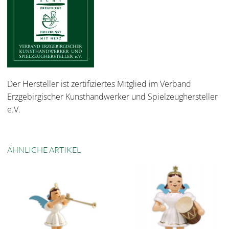
Der Hersteller ist zertifiziertes Mitglied im Verband
Erzgebirgischer Kunsthandwerker und Spielzeughersteller
e.V.
ÄHNLICHE ARTIKEL