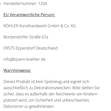
Herstellernummer:
1204
EU Verantwortliche Person:
KÖHLER Kunsthandwerk GmbH & Co. KG
Borstendorfer Straße 67a
09575 Eppendorf Deutschland
info@bjoern-koehler.de
Warnhinweise:
Dieses Produkt ist kein Spielzeug und eignet sich
ausschließlich zu Dekorationszwecken. Bitte stellen Sie
sicher, dass es außerhalb der Reichweite von Kindern
platziert wird, um Sicherheit und unbeschwertes
Dekorieren zu gewährleisten.