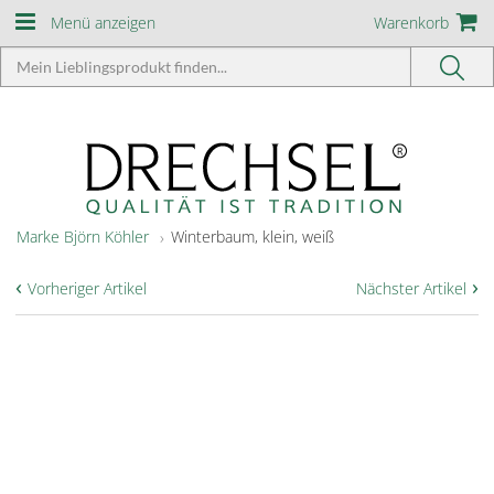
Menü anzeigen
Warenkorb
Marke Björn Köhler
Winterbaum, klein, weiß
‹
›
Vorheriger Artikel
Nächster Artikel