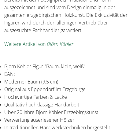
ausgezeichnet und sind vom Design einmalig in der
gesamten erzgebirgischen Holzkunst. Die Exklusivität der
Figuren wird durch den alleinigen Vertrieb über
ausgesuchte Fachhändler garantiert.
Weitere Artikel von
Björn Köhler
Björn Köhler Figur "Baum, klein, weiß"
EAN:
Moderner Baum (9,5 cm)
Original aus Eppendorf im Erzgebirge
Hochwertige Farben & Lacke
Qualitativ hochklassige Handarbeit
Über 20 Jahre Björn Köhler Erzgebirgskunst
Verwertung auserlesener Hölzer
In traditionellen Handwerkstechniken hergestellt