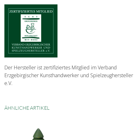
Der Hersteller ist zertifiziertes Mitglied im Verband
Erzgebirgischer Kunsthandwerker und Spielzeughersteller
e.V.
ÄHNLICHE ARTIKEL