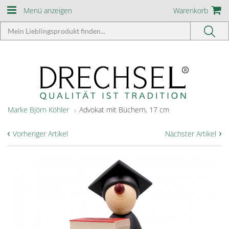
Menü anzeigen
Warenkorb
Marke Björn Köhler
Advokat mit Büchern, 17 cm
‹
›
Vorheriger Artikel
Nächster Artikel