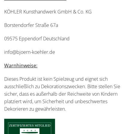
KÖHLER Kunsthandwerk GmbH & Co. KG
Borstendorfer Straße 67a
09575 Eppendorf Deutschland
info@bjoern-koehler.de
Warnhinweise:
Dieses Produkt ist kein Spielzeug und eignet sich
ausschließlich zu Dekorationszwecken. Bitte stellen Sie
sicher, dass es außerhalb der Reichweite von Kindern
platziert wird, um Sicherheit und unbeschwertes
Dekorieren zu gewährleisten.