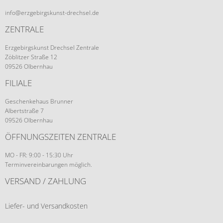
info@erzgebirgskunst-drechsel.de
ZENTRALE
Erzgebirgskunst Drechsel Zentrale
Zöblitzer Straße 12
09526 Olbernhau
FILIALE
Geschenkehaus Brunner
Albertstraße 7
09526 Olbernhau
ÖFFNUNGSZEITEN ZENTRALE
MO - FR: 9:00 - 15:30 Uhr
Terminvereinbarungen möglich.
VERSAND / ZAHLUNG
Liefer- und Versandkosten