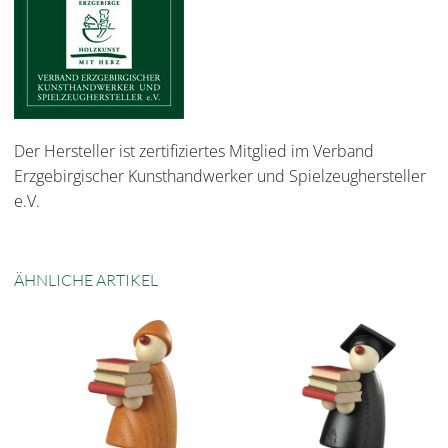
Der Hersteller ist zertifiziertes Mitglied im Verband
Erzgebirgischer Kunsthandwerker und Spielzeughersteller
e.V.
ÄHNLICHE ARTIKEL