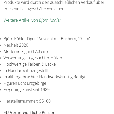
Produkte wird durch den ausschließlichen Verkauf über
erlesene Fachgeschäfte versichert.
Weitere Artikel von
Björn Köhler
Björn Köhler Figur "Advokat mit Büchern, 17 cm"
Neuheit 2020
Moderne Figur (17,0 cm)
Verwertung ausgesuchter Hölzer
Hochwertige Farben & Lacke
In Handarbeit hergestellt
In althergebrachter Handwerkskunst gefertigt
Figuren Echt Erzgebirge
Erzgebirgskunst seit 1989
Herstellernummer:
55100
EU Verantwortliche Person: