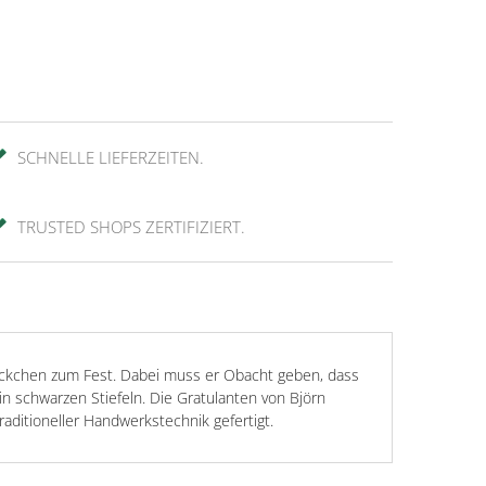
SCHNELLE LIEFERZEITEN.
TRUSTED SHOPS ZERTIFIZIERT.
Päckchen zum Fest. Dabei muss er Obacht geben, dass
n schwarzen Stiefeln. Die Gratulanten von Björn
aditioneller Handwerkstechnik gefertigt.