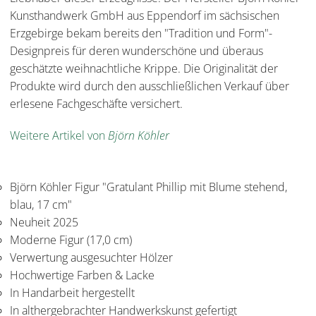
Kunsthandwerk GmbH aus Eppendorf im sächsischen
Erzgebirge bekam bereits den "Tradition und Form"-
Designpreis für deren wunderschöne und überaus
geschätzte weihnachtliche Krippe. Die Originalität der
Produkte wird durch den ausschließlichen Verkauf über
erlesene Fachgeschäfte versichert.
Weitere Artikel von
Björn Köhler
Björn Köhler Figur "Gratulant Phillip mit Blume stehend,
blau, 17 cm"
Neuheit 2025
Moderne Figur (17,0 cm)
Verwertung ausgesuchter Hölzer
Hochwertige Farben & Lacke
In Handarbeit hergestellt
In althergebrachter Handwerkskunst gefertigt