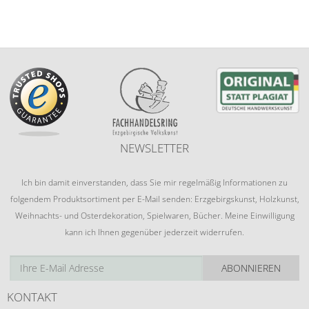
NEWSLETTER
Ich bin damit einverstanden, dass Sie mir regelmäßig Informationen zu
folgendem Produktsortiment per E-Mail senden: Erzgebirgskunst, Holzkunst,
Weihnachts- und Osterdekoration, Spielwaren, Bücher. Meine Einwilligung
kann ich Ihnen gegenüber jederzeit widerrufen.
ABONNIEREN
KONTAKT