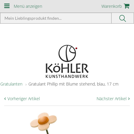
Menü anzeigen
Warenkorb
Gratulanten
Gratulant Phillip mit Blume stehend, blau, 17 cm
‹
›
Vorheriger Artikel
Nächster Artikel