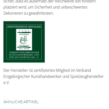
sicher, dass es außerhalb der Reichweite von Kindern
platziert wird, um Sicherheit und unbeschwertes
Dekorieren zu gewährleisten.
Der Hersteller ist zertifiziertes Mitglied im Verband
Erzgebirgischer Kunsthandwerker und Spielzeughersteller
e.V.
ÄHNLICHE ARTIKEL