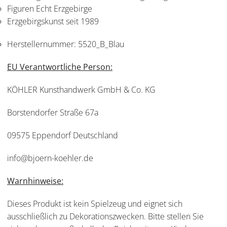
Figuren Echt Erzgebirge
Erzgebirgskunst seit 1989
Herstellernummer:
5520_B_Blau
EU Verantwortliche Person:
KÖHLER Kunsthandwerk GmbH & Co. KG
Borstendorfer Straße 67a
09575 Eppendorf Deutschland
info@bjoern-koehler.de
Warnhinweise:
Dieses Produkt ist kein Spielzeug und eignet sich
ausschließlich zu Dekorationszwecken. Bitte stellen Sie