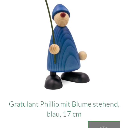
Gratulant Phillip mit Blume stehend,
blau, 17 cm