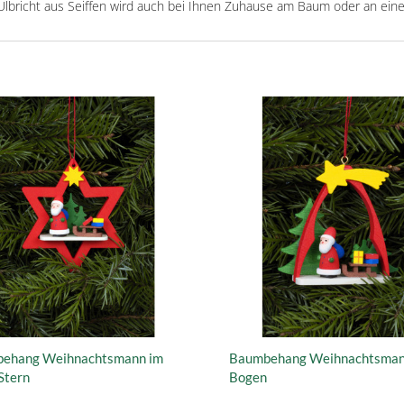
bricht aus Seiffen wird auch bei Ihnen Zuhause am Baum oder an eine
ehang Weihnachtsmann im
Baumbehang Weihnachtsman
Stern
Bogen