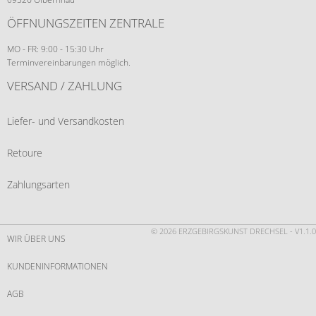
ÖFFNUNGSZEITEN ZENTRALE
MO - FR: 9:00 - 15:30 Uhr
Terminvereinbarungen möglich.
VERSAND / ZAHLUNG
Liefer- und Versandkosten
Retoure
Zahlungsarten
© 2026 ERZGEBIRGSKUNST DRECHSEL - V1.1.0
WIR ÜBER UNS
KUNDENINFORMATIONEN
AGB