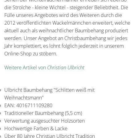
die Strolche - kleine Wichtel - steigender Beliebtheit. Die
Fülle unseres Angebotes wird des Weiteren durch die
2012 veröffentlichten Wackelmännchen erweitert, welche
aktuell auch als weihnachtlicher Baumbehang produziert
werden. Unser Angebot an Christbaumbehang wir jedes
Jahr komplettiert, es lohnt folglich jederzeit in unserem
Online-Shop zu stöbern.
Weitere Artikel von
Christian Ulbricht
Ulbricht Baumbehang "Schlitten weiß mit
Weihnachtsmann"
EAN: 4016711109280
Traditioneller Baumbehang (5,5 cm)
Verwertung ausgesuchter Holzsorten
Hochwertige Farben & Lacke
Über 80 Jahre Christian Ulbricht Tradition