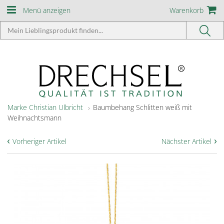
Menü anzeigen
Warenkorb
Marke Christian Ulbricht
Baumbehang Schlitten weiß mit
Weihnachtsmann
‹
›
Vorheriger Artikel
Nächster Artikel