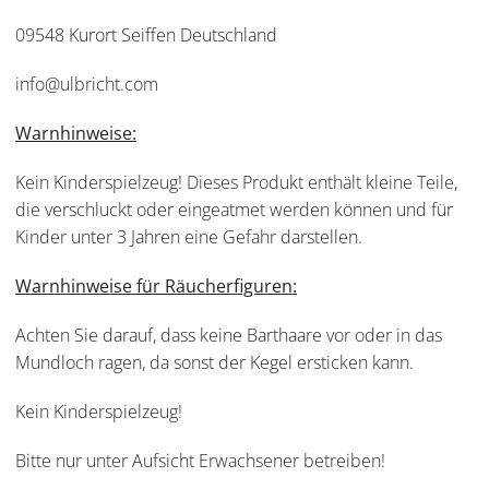
09548 Kurort Seiffen Deutschland
info@ulbricht.com
Warnhinweise:
Kein Kinderspielzeug! Dieses Produkt enthält kleine Teile,
die verschluckt oder eingeatmet werden können und für
Kinder unter 3 Jahren eine Gefahr darstellen.
Warnhinweise für Räucherfiguren:
Achten Sie darauf, dass keine Barthaare vor oder in das
Mundloch ragen, da sonst der Kegel ersticken kann.
Kein Kinderspielzeug!
Bitte nur unter Aufsicht Erwachsener betreiben!