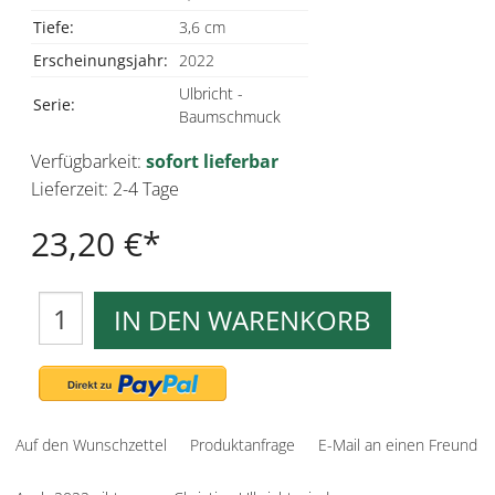
Tiefe:
3,6 cm
Erscheinungsjahr:
2022
Ulbricht -
Serie:
Baumschmuck
Verfügbarkeit:
sofort lieferbar
Lieferzeit: 2-4 Tage
23,20 €
IN DEN WARENKORB
Auf den Wunschzettel
Produktanfrage
E-Mail an einen Freund