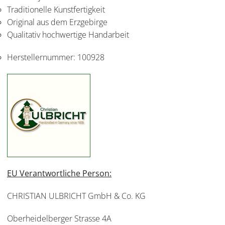
Traditionelle Kunstfertigkeit
Original aus dem Erzgebirge
Qualitativ hochwertige Handarbeit
Herstellernummer:
100928
EU Verantwortliche Person:
CHRISTIAN ULBRICHT GmbH & Co. KG
Oberheidelberger Strasse 4A