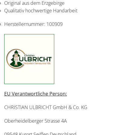
Original aus dem Erzgebirge
Qualitativ hochwertige Handarbeit
Herstellernummer:
100909
EU Verantwortliche Person:
CHRISTIAN ULBRICHT GmbH & Co. KG
Oberheidelberger Strasse 4A
09548 Kurort Seiffen Deutschland