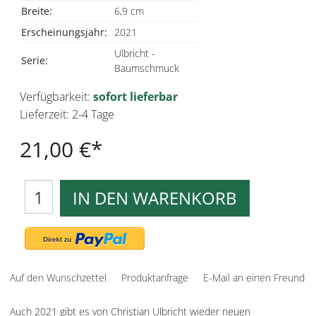
Breite:
6,9 cm
Erscheinungsjahr:
2021
Ulbricht -
Serie:
Baumschmuck
Verfügbarkeit:
sofort lieferbar
Lieferzeit: 2-4 Tage
21,00 €
IN DEN WARENKORB
Auf den Wunschzettel
Produktanfrage
E-Mail an einen Freund
Auch 2021 gibt es von Christian Ulbricht wieder neuen