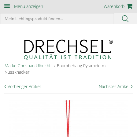
Menü anzeigen
Warenkorb
Marke Christian Ulbricht
Baumbehang Pyramide mit
Nussknacker
‹
›
Vorheriger Artikel
Nächster Artikel