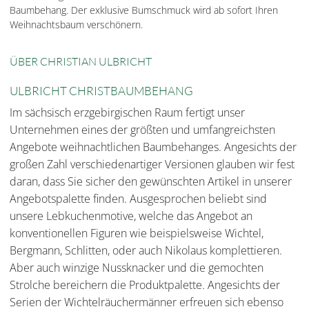
Baumbehang. Der exklusive Bumschmuck wird ab sofort Ihren
Weihnachtsbaum verschönern.
ÜBER CHRISTIAN ULBRICHT
ULBRICHT CHRISTBAUMBEHANG
Im sächsisch erzgebirgischen Raum fertigt unser
Unternehmen eines der größten und umfangreichsten
Angebote weihnachtlichen Baumbehanges. Angesichts der
großen Zahl verschiedenartiger Versionen glauben wir fest
daran, dass Sie sicher den gewünschten Artikel in unserer
Angebotspalette finden. Ausgesprochen beliebt sind
unsere Lebkuchenmotive, welche das Angebot an
konventionellen Figuren wie beispielsweise Wichtel,
Bergmann, Schlitten, oder auch Nikolaus komplettieren.
Aber auch winzige Nussknacker und die gemochten
Strolche bereichern die Produktpalette. Angesichts der
Serien der Wichtelräuchermänner erfreuen sich ebenso