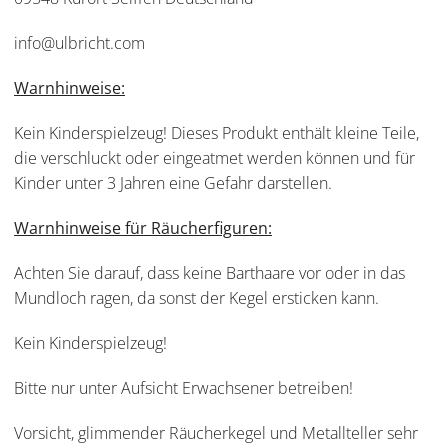
info@ulbricht.com
Warnhinweise:
Kein Kinderspielzeug! Dieses Produkt enthält kleine Teile,
die verschluckt oder eingeatmet werden können und für
Kinder unter 3 Jahren eine Gefahr darstellen.
Warnhinweise für Räucherfiguren:
Achten Sie darauf, dass keine Barthaare vor oder in das
Mundloch ragen, da sonst der Kegel ersticken kann.
Kein Kinderspielzeug!
Bitte nur unter Aufsicht Erwachsener betreiben!
Vorsicht, glimmender Räucherkegel und Metallteller sehr