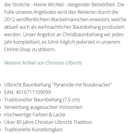
die Strolche - kleine Wichtel - steigender Beliebtheit. Die
Fülle unseres Angebotes wird des Weiteren durch die
2012 veröffentlichten Wackelmännchen erweitert, welche
aktuell auch als weihnachtlicher Baumbehang produziert
werden. Unser Angebot an Christbaumbehang wir jedes
Jahr komplettiert, es lohnt folglich jederzeit in unserem
Online-Shop zu stöbern.
Weitere Artikel von
Christian Ulbricht
Ulbricht Baumbehang "Pyramide mit Nussknacker"
EAN: 4016711109099
Traditioneller Baumbehang (7,5 cm)
Verwertung ausgesuchter Holzsorten
Hochwertige Farben & Lacke
Über 80 Jahre Christian Ulbricht Tradition
Traditionelle Kunstfertigkeit