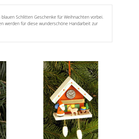
 blauen Schlitten Geschenke für Weihnachten vorbei.
en werden für diese wunderschöne Handarbeit zur