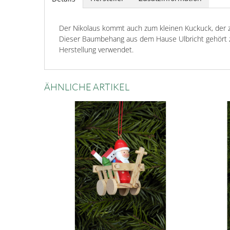
Der Nikolaus kommt auch zum kleinen Kuckuck, der z
Dieser Baumbehang aus dem Hause Ulbricht gehört 
Herstellung verwendet.
ÄHNLICHE ARTIKEL