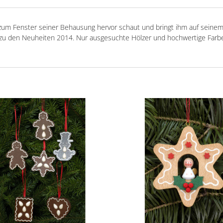
um Fenster seiner Behausung hervor schaut und bringt ihm auf seinem
zu den Neuheiten 2014. Nur ausgesuchte Hölzer und hochwertige Farb