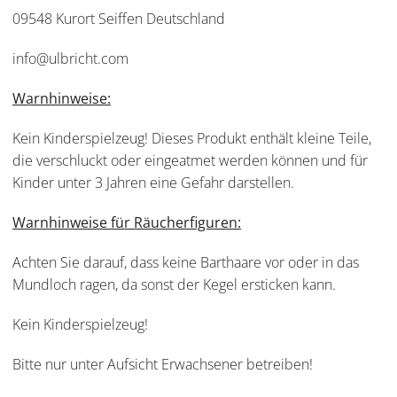
09548 Kurort Seiffen Deutschland
info@ulbricht.com
Warnhinweise:
Kein Kinderspielzeug! Dieses Produkt enthält kleine Teile,
die verschluckt oder eingeatmet werden können und für
Kinder unter 3 Jahren eine Gefahr darstellen.
Warnhinweise für Räucherfiguren:
Achten Sie darauf, dass keine Barthaare vor oder in das
Mundloch ragen, da sonst der Kegel ersticken kann.
Kein Kinderspielzeug!
Bitte nur unter Aufsicht Erwachsener betreiben!