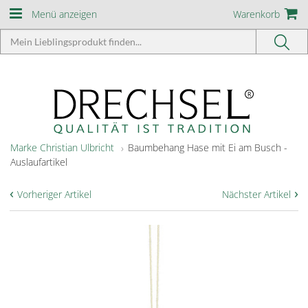
Menü anzeigen
Warenkorb
Marke Christian Ulbricht
Baumbehang Hase mit Ei am Busch -
Auslaufartikel
‹
›
Vorheriger Artikel
Nächster Artikel