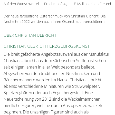
Auf den Wunschzettel
Produktanfrage
E-Mail an einen Freund
Der neue farbenfrohe Osterschmuck von Christian Ulbricht. Die
Neuheiten 2022 werden auch Ihren Osterstrauch verschönern.
ÜBER CHRISTIAN ULBRICHT
CHRISTIAN ULBRICHT ERZGEBIRGSKUNST
Die breit gefächerte Angebotsauswahl aus der Manufaktur
Christian Ulbricht aus dem sächsischen Seiffen ist schon
seit einigen Jahren in aller Welt besonders beliebt.
Abgesehen von den traditionellen Nussknackern und
Räuchermännern werden im Hause Christian Ulbricht
ebenso verschiedene Miniaturen wie Struwwelpeter,
Spielzeugbären oder auch Engel hergestellt. Eine
Neuerscheinung von 2012 sind die Wackelmännchen,
niedliche Figuren, welche durch Anstupsen zu wackeln
beginnen. Die unzähligen Figuren sind auch als