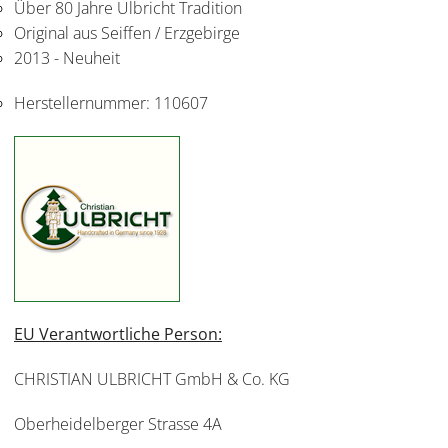
Über 80 Jahre Ulbricht Tradition
Original aus Seiffen / Erzgebirge
2013 - Neuheit
Herstellernummer:
110607
EU Verantwortliche Person:
CHRISTIAN ULBRICHT GmbH & Co. KG
Oberheidelberger Strasse 4A