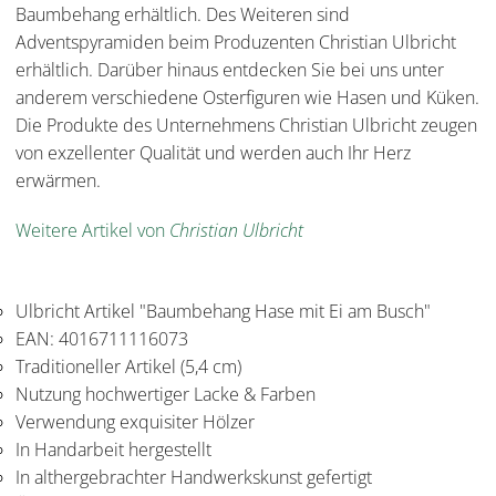
Baumbehang erhältlich. Des Weiteren sind
Adventspyramiden beim Produzenten Christian Ulbricht
erhältlich. Darüber hinaus entdecken Sie bei uns unter
anderem verschiedene Osterfiguren wie Hasen und Küken.
Die Produkte des Unternehmens Christian Ulbricht zeugen
von exzellenter Qualität und werden auch Ihr Herz
erwärmen.
Weitere Artikel von
Christian Ulbricht
Ulbricht Artikel "Baumbehang Hase mit Ei am Busch"
EAN: 4016711116073
Traditioneller Artikel (5,4 cm)
Nutzung hochwertiger Lacke & Farben
Verwendung exquisiter Hölzer
In Handarbeit hergestellt
In althergebrachter Handwerkskunst gefertigt