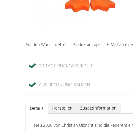
Auf den Wunschzettel
Produktanfrage
E-Mail an ein
30 TAGE RÜCKGABERECHT.
AUF RECHNUNG KAUFEN.
Hersteller
Zusatzinformation
Details
Neu 2020 von Christian Ulbricht sind die Federentlei