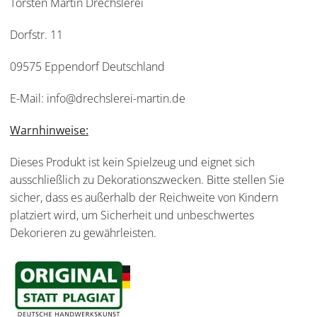
Torsten Martin Drechslerei
Dorfstr. 11
09575 Eppendorf Deutschland
E-Mail: info@drechslerei-martin.de
Warnhinweise:
Dieses Produkt ist kein Spielzeug und eignet sich
ausschließlich zu Dekorationszwecken. Bitte stellen Sie
sicher, dass es außerhalb der Reichweite von Kindern
platziert wird, um Sicherheit und unbeschwertes
Dekorieren zu gewährleisten.