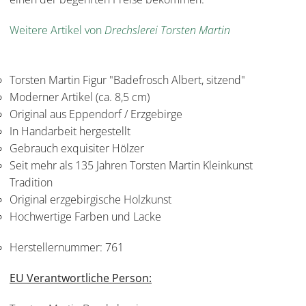
Weitere Artikel von
Drechslerei Torsten Martin
Torsten Martin Figur "Badefrosch Albert, sitzend"
Moderner Artikel (ca. 8,5 cm)
Original aus Eppendorf / Erzgebirge
In Handarbeit hergestellt
Gebrauch exquisiter Hölzer
Seit mehr als 135 Jahren Torsten Martin Kleinkunst
Tradition
Original erzgebirgische Holzkunst
Hochwertige Farben und Lacke
Herstellernummer:
761
EU Verantwortliche Person: