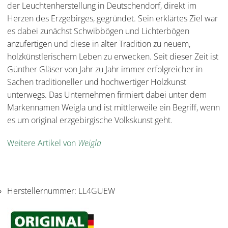
der Leuchtenherstellung in Deutschendorf, direkt im
Herzen des Erzgebirges, gegründet. Sein erklärtes Ziel war
es dabei zunächst Schwibbögen und Lichterbögen
anzufertigen und diese in alter Tradition zu neuem,
holzkünstlerischem Leben zu erwecken. Seit dieser Zeit ist
Günther Gläser von Jahr zu Jahr immer erfolgreicher in
Sachen traditioneller und hochwertiger Holzkunst
unterwegs. Das Unternehmen firmiert dabei unter dem
Markennamen Weigla und ist mittlerweile ein Begriff, wenn
es um original erzgebirgische Volkskunst geht.
Weitere Artikel von
Weigla
Herstellernummer:
LL4GUEW