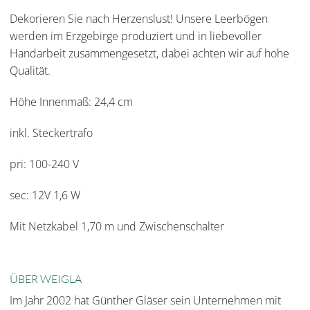
Dekorieren Sie nach Herzenslust! Unsere Leerbögen
werden im Erzgebirge produziert und in liebevoller
Handarbeit zusammengesetzt, dabei achten wir auf hohe
Qualität.
Höhe Innenmaß: 24,4 cm
inkl. Steckertrafo
pri: 100-240 V
sec: 12V 1,6 W
Mit Netzkabel 1,70 m und Zwischenschalter
ÜBER WEIGLA
Im Jahr 2002 hat Günther Gläser sein Unternehmen mit