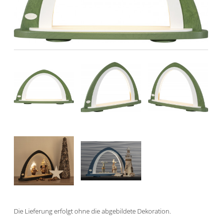
Die Lieferung erfolgt ohne die abgebildete Dekoration.