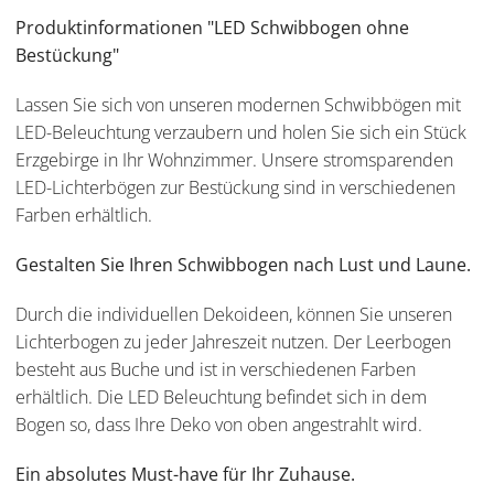
Produktinformationen "LED Schwibbogen ohne
Bestückung"
Lassen Sie sich von unseren modernen Schwibbögen mit
LED-Beleuchtung verzaubern und holen Sie sich ein Stück
Erzgebirge in Ihr Wohnzimmer. Unsere stromsparenden
LED-Lichterbögen zur Bestückung sind in verschiedenen
Farben erhältlich.
Gestalten Sie Ihren Schwibbogen nach Lust und Laune.
Durch die individuellen Dekoideen, können Sie unseren
Lichterbogen zu jeder Jahreszeit nutzen. Der Leerbogen
besteht aus Buche und ist in verschiedenen Farben
erhältlich. Die LED Beleuchtung befindet sich in dem
Bogen so, dass Ihre Deko von oben angestrahlt wird.
Ein absolutes Must-have für Ihr Zuhause.