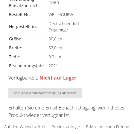
innen
Einsatzbereich:
Bestell-Nr.:
WELL4GUEW
Deutschneudorf
Hergestellt in:
Erzgebirge
Größe:
30,0 cm
Breite:
52,0 cm
Tiefe:
9,0 cm
Erscheinungsjahr:
2021
Verfügbarkeit:
Nicht auf Lager
Verfügbarkeitsbenachrichtigung aktivieren
Erhalten Sie eine Email-Benachrichtigung, wenn dieses
Produkt wieder verfügbar ist.
Auf den Wunschzettel
Produktanfrage
E-Mail an einen Freund