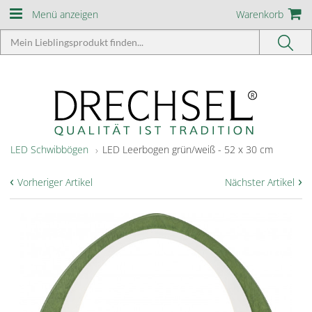
Menü anzeigen
Warenkorb
LED Schwibbögen
LED Leerbogen grün/weiß - 52 x 30 cm
‹
›
Vorheriger Artikel
Nächster Artikel