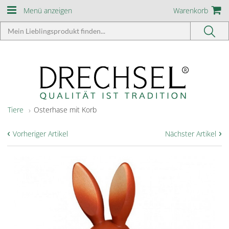
Menü anzeigen
Warenkorb
Tiere
Osterhase mit Korb
‹
›
Vorheriger Artikel
Nächster Artikel