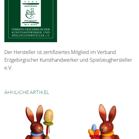
Der Hersteller ist zertifiziertes Mitglied im Verband
Erzgebirgischer Kunsthandwerker und Spielzeughersteller
e.V.
ÄHNLICHE ARTIKEL