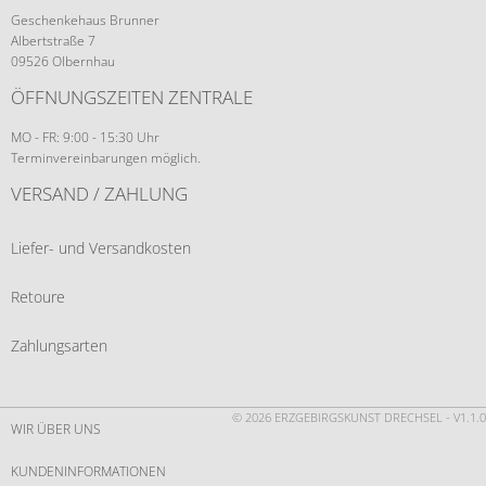
Geschenkehaus Brunner
Albertstraße 7
09526 Olbernhau
ÖFFNUNGSZEITEN ZENTRALE
MO - FR: 9:00 - 15:30 Uhr
Terminvereinbarungen möglich.
VERSAND / ZAHLUNG
Liefer- und Versandkosten
Retoure
Zahlungsarten
© 2026 ERZGEBIRGSKUNST DRECHSEL - V1.1.0
WIR ÜBER UNS
KUNDENINFORMATIONEN