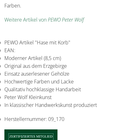
Farben.
Weitere Artikel von
PEWO Peter Wolf
PEWO Artikel "Hase mit Korb"
EAN:
Moderner Artikel (8,5 cm)
Original aus dem Erzgebirge
Einsatz auserlesener Gehölze
Hochwertige Farben und Lacke
Qualitativ hochklassige Handarbeit
Peter Wolf Kleinkunst
In klassischer Handwerkskunst produziert
Herstellernummer:
09_170