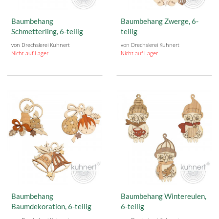
Baumbehang
Baumbehang Zwerge, 6-
Schmetterling, 6-teilig
teilig
von Drechslerei Kuhnert
von Drechslerei Kuhnert
Nicht auf Lager
Nicht auf Lager
Baumbehang
Baumbehang Wintereulen,
Baumdekoration, 6-teilig
6-teilig