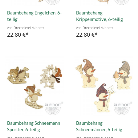
Baumbehang Engelchen, 6-
Baumbehang
teilig
Krippenmotive, 6-teilig
von Drechslerei Kuhnert
von Drechslerei Kuhnert
22,80 €
22,80 €
Baumbehang Schneemann
Baumbehang
Sportler, 6-teilig
Schneemänner, 6-teilig
von Drechslerei Kuhnert
von Drechslerei Kuhnert