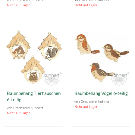
Nicht auf Lager
Nicht auf Lager
Baumbehang Tierhäuschen
Baumbehang Vögel 6-teilig
6-teilig
von Drechslerei Kuhnert
Nicht auf Lager
von Drechslerei Kuhnert
Nicht auf Lager