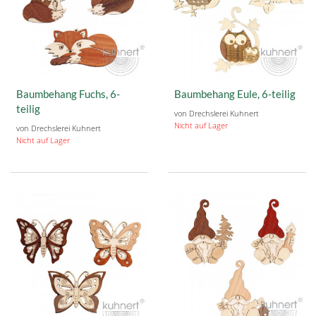
Baumbehang Fuchs, 6-
Baumbehang Eule, 6-teilig
teilig
von Drechslerei Kuhnert
Nicht auf Lager
von Drechslerei Kuhnert
Nicht auf Lager