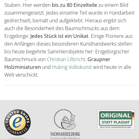
Stuben. Hier werden
bis zu 80 Einzelteile
zu einem Bild
zusammengesetzt. Jedes einzelne Teil wurde in Handarbeit
gedrechselt, bemalt und aufgeklebt. Hieraus ergibt sich
auch die Besonderheit des Baumschmucks aus dem
Erzgebirge:
Jedes Stück ist ein Unikat
. Einige Pioniere aus
den Anfängen dieses besonderen Kunsthandwerks stellen
bis heute begehrte Sammlerobjekte her: Erzgebirgischer
Baumschmuck von
Christian Ulbricht
,
Graupner
Holzminiaturen
und
Hubrig Volkskunst
wird heute in alle
Welt verschickt.