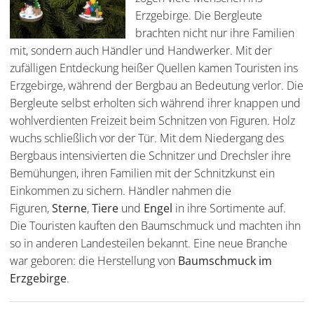
Erzgebirge. Die Bergleute
brachten nicht nur ihre Familien
mit, sondern auch Händler und Handwerker. Mit der
zufälligen Entdeckung heißer Quellen kamen Touristen ins
Erzgebirge, während der Bergbau an Bedeutung verlor. Die
Bergleute selbst erholten sich während ihrer knappen und
wohlverdienten Freizeit beim Schnitzen von Figuren. Holz
wuchs schließlich vor der Tür. Mit dem Niedergang des
Bergbaus intensivierten die Schnitzer und Drechsler ihre
Bemühungen, ihren Familien mit der Schnitzkunst ein
Einkommen zu sichern. Händler nahmen die
Figuren,
Sterne
,
Tiere
und
Engel
in ihre Sortimente auf.
Die Touristen kauften den Baumschmuck und machten ihn
so in anderen Landesteilen bekannt. Eine neue Branche
war geboren: die Herstellung von
Baumschmuck im
Erzgebirge
.