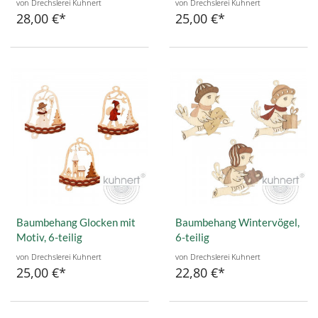
von Drechslerei Kuhnert
von Drechslerei Kuhnert
28,00 €
25,00 €
Baumbehang Glocken mit
Baumbehang Wintervögel,
Motiv, 6-teilig
6-teilig
von Drechslerei Kuhnert
von Drechslerei Kuhnert
25,00 €
22,80 €