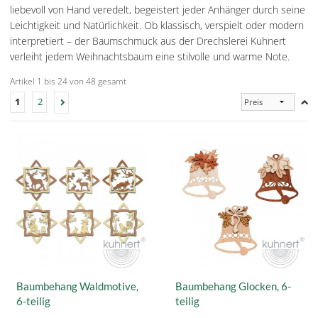
liebevoll von Hand veredelt, begeistert jeder Anhänger durch seine
Leichtigkeit und Natürlichkeit. Ob klassisch, verspielt oder modern
interpretiert – der Baumschmuck aus der Drechslerei Kuhnert
verleiht jedem Weihnachtsbaum eine stilvolle und warme Note.
Artikel 1 bis 24 von 48 gesamt
1
2
Baumbehang Waldmotive,
Baumbehang Glocken, 6-
6-teilig
teilig