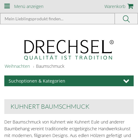
Menü anzeigen
Warenkorb
Weihnachten
Baumschmuck
Suchoptionen & Kategorien
KUHNERT BAUMSCHMUCK
Der Baumschmuck von Kuhnert wie Kuhnert Eule und anderer
Baumbehang vereint traditionelle erzgebirgische Handwerkskunst
mit modernen, filigranen Designs. Aus edlen Hölzern gefertigt und