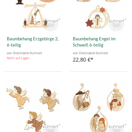
Baumbehang Erzgebirge 2,
Baumbehang Engel im
6-teilig
Schweif, 6-teilig
von Drechslerei Kuhnert
von Drechslerei Kuhnert
Nicht auf Lager
22,80 €