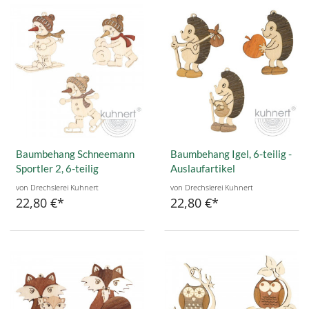
Baumbehang Schneemann
Baumbehang Igel, 6-teilig -
Sportler 2, 6-teilig
Auslaufartikel
von Drechslerei Kuhnert
von Drechslerei Kuhnert
22,80 €
22,80 €