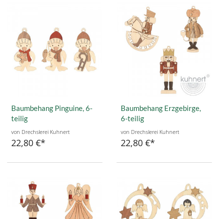
Baumbehang Pinguine, 6-
Baumbehang Erzgebirge,
teilig
6-teilig
von Drechslerei Kuhnert
von Drechslerei Kuhnert
22,80 €
22,80 €