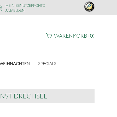
MEIN BENUTZERKONTO
ANMELDEN
WARENKORB (
0
)
WEIHNACHTEN
SPECIALS
NST DRECHSEL