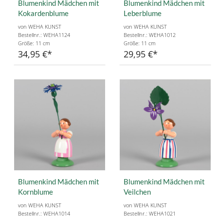
Blumenkind Mädchen mit
Blumenkind Mädchen mit
Kokardenblume
Leberblume
von WEHA KUNST
von WEHA KUNST
Bestellnr.: WEHA1124
Bestellnr.: WEHA1012
Größe: 11 cm
Größe: 11 cm
34,95 €
29,95 €
Blumenkind Mädchen mit
Blumenkind Mädchen mit
Kornblume
Veilchen
von WEHA KUNST
von WEHA KUNST
Bestellnr.: WEHA1014
Bestellnr.: WEHA1021