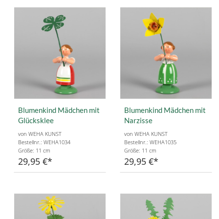
Blumenkind Mädchen mit
Blumenkind Mädchen mit
Glücksklee
Narzisse
von WEHA KUNST
von WEHA KUNST
Bestellnr.: WEHA1034
Bestellnr.: WEHA1035
Größe: 11 cm
Größe: 11 cm
29,95 €
29,95 €