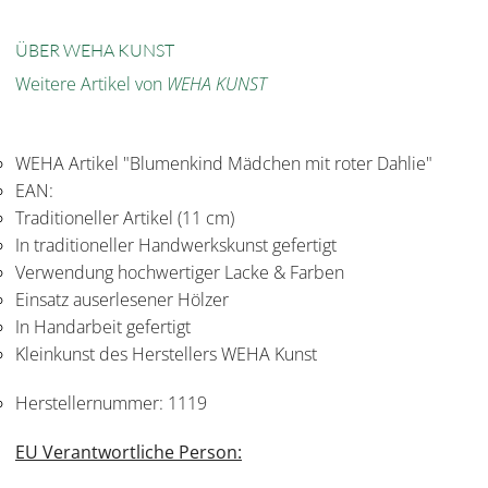
ÜBER WEHA KUNST
Weitere Artikel von
WEHA KUNST
WEHA Artikel "Blumenkind Mädchen mit roter Dahlie"
EAN:
Traditioneller Artikel (11 cm)
In traditioneller Handwerkskunst gefertigt
Verwendung hochwertiger Lacke & Farben
Einsatz auserlesener Hölzer
In Handarbeit gefertigt
Kleinkunst des Herstellers WEHA Kunst
Herstellernummer:
1119
EU Verantwortliche Person: