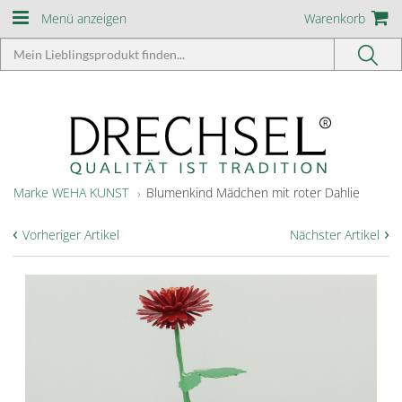
Menü anzeigen
Warenkorb
Marke WEHA KUNST
Blumenkind Mädchen mit roter Dahlie
‹
›
Vorheriger Artikel
Nächster Artikel