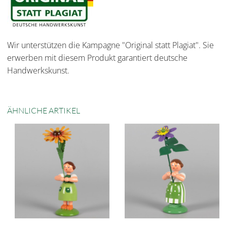
Wir unterstützen die Kampagne "Original statt Plagiat". Sie
erwerben mit diesem Produkt garantiert deutsche
Handwerkskunst.
ÄHNLICHE ARTIKEL