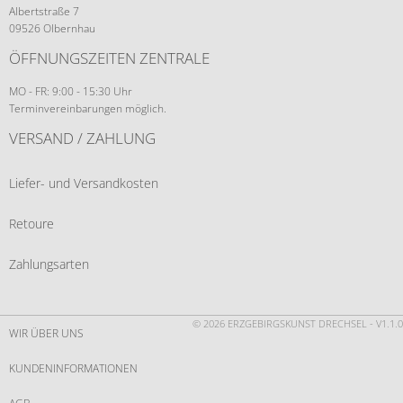
Albertstraße 7
09526 Olbernhau
ÖFFNUNGSZEITEN ZENTRALE
MO - FR: 9:00 - 15:30 Uhr
Terminvereinbarungen möglich.
VERSAND / ZAHLUNG
Liefer- und Versandkosten
Retoure
Zahlungsarten
© 2026 ERZGEBIRGSKUNST DRECHSEL - V1.1.0
WIR ÜBER UNS
KUNDENINFORMATIONEN