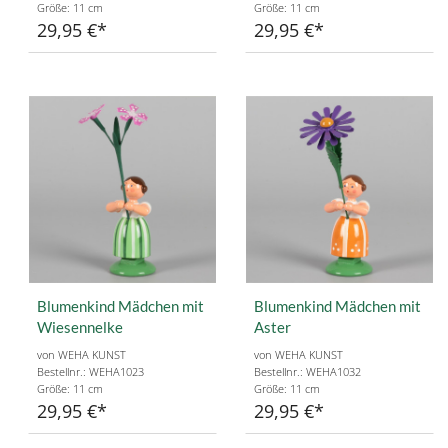
Größe: 11 cm
Größe: 11 cm
29,95 €
29,95 €
Blumenkind Mädchen mit
Blumenkind Mädchen mit
Wiesennelke
Aster
von WEHA KUNST
von WEHA KUNST
Bestellnr.: WEHA1023
Bestellnr.: WEHA1032
Größe: 11 cm
Größe: 11 cm
29,95 €
29,95 €