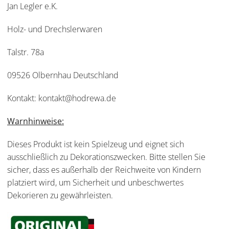
Jan Legler e.K.
Holz- und Drechslerwaren
Talstr. 78a
09526 Olbernhau Deutschland
Kontakt: kontakt@hodrewa.de
Warnhinweise:
Dieses Produkt ist kein Spielzeug und eignet sich
ausschließlich zu Dekorationszwecken. Bitte stellen Sie
sicher, dass es außerhalb der Reichweite von Kindern
platziert wird, um Sicherheit und unbeschwertes
Dekorieren zu gewährleisten.