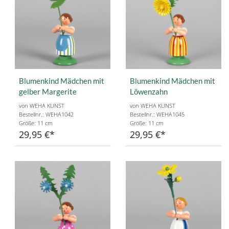
Blumenkind Mädchen mit
Blumenkind Mädchen mit
gelber Margerite
Löwenzahn
von WEHA KUNST
von WEHA KUNST
Bestellnr.: WEHA1042
Bestellnr.: WEHA1045
Größe: 11 cm
Größe: 11 cm
29,95 €
29,95 €