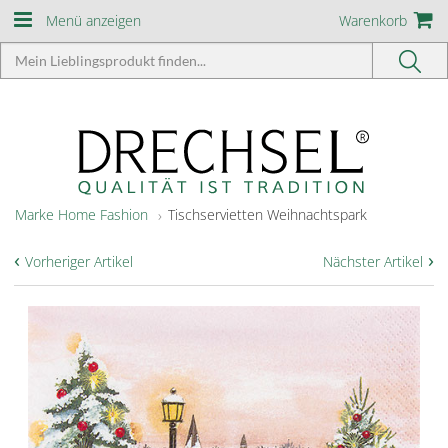
Menü anzeigen
Warenkorb
Marke Home Fashion
Tischservietten Weihnachtspark
‹
›
Vorheriger Artikel
Nächster Artikel