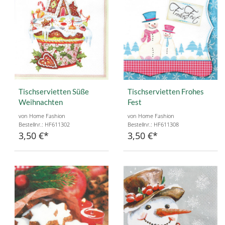
Tischservietten Süße
Tischservietten Frohes
Weihnachten
Fest
von Home Fashion
von Home Fashion
Bestellnr.: HF611302
Bestellnr.: HF611308
3,50 €
3,50 €