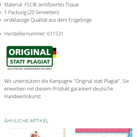
Material: FSC® zertifiziertes Tissue
1 Packung (20 Servietten)
erstklassige Qualität aus dem Erzgebirge
Herstellernummer:
611531
Wir unterstützen die Kampagne "Original statt Plagiat". Sie
erwerben mit diesem Produkt garantiert deutsche
Handwerkskunst.
ÄHNLICHE ARTIKEL