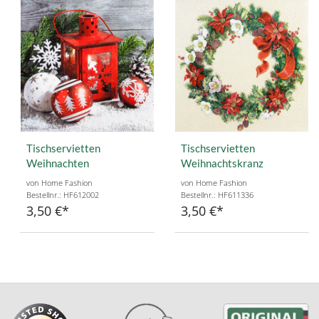
Tischservietten
Tischservietten
Weihnachten
Weihnachtskranz
von Home Fashion
von Home Fashion
Bestellnr.: HF612002
Bestellnr.: HF611336
3,50 €
3,50 €