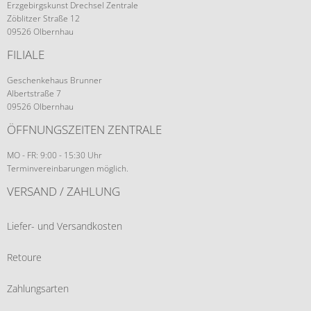
Erzgebirgskunst Drechsel Zentrale
Zöblitzer Straße 12
09526 Olbernhau
FILIALE
Geschenkehaus Brunner
Albertstraße 7
09526 Olbernhau
ÖFFNUNGSZEITEN ZENTRALE
MO - FR: 9:00 - 15:30 Uhr
Terminvereinbarungen möglich.
VERSAND / ZAHLUNG
Liefer- und Versandkosten
Retoure
Zahlungsarten