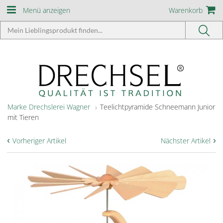
Menü anzeigen
Warenkorb
Marke Drechslerei Wagner
Teelichtpyramide Schneemann Junior
mit Tieren
‹
›
Vorheriger Artikel
Nächster Artikel