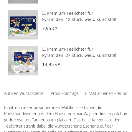
Premium-Teelichter für
Pyramiden, 12 Stück, weiß, Kunststoff
7,95 €
Premium-Teelichter für
Pyramiden, 27 Stück, weiß, Kunststoff
14,95 €
Auf den Wunschzettel
Produktanfrage
E-Mail an einen Freund
Inmitten dieser bezaubernden Waldkulisse haben die
Kunsthandwerker aus dem Hause Volkmar Wagner diesen prächtig
gedrechselten Tannenbaum platziert. Das helle Kerzenlicht der
Teelichter strahlt dabei die wunderschöne Szenerie auf der