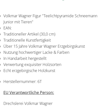
Volkmar Wagner Figur "Teelichtpyramide Schneemann
Junior mit Tieren"
EAN:
Traditioneller Artikel (30,0 cm)
Traditionelle Kunstfertigkeit
Über 15 Jahre Volkmar Wagner Erzgebirgskunst
Nutzung hochwertiger Lacke & Farben
In Handarbeit hergestellt
Verwertung exquisiter Holzsorten
Echt erzgebirgische Holzkunst
Herstellernummer:
6T
EU Verantwortliche Person:
Drechslerei Volkmar Wagner