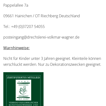
Pappelallee 7a
09661 Hainichen / OT Riechberg Deutschland
Tel.: +49 (0)37207 54055
posteingang@drechslerei-volkmar-wagner.de
Warnhinweise:
Nicht für Kinder unter 3 Jahren geeignet. Kleinteile können
verschluckt werden. Nur zu Dekorationszwecken geeignet.