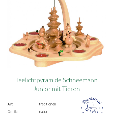
Teelichtpyramide Schneemann
Junior mit Tieren
Art:
traditionell
Optik:
natur