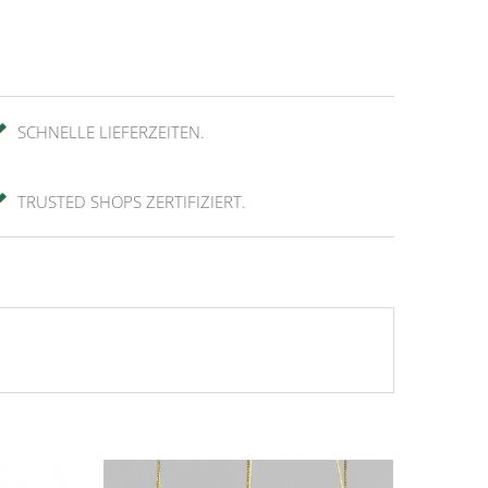
SCHNELLE LIEFERZEITEN.
TRUSTED SHOPS ZERTIFIZIERT.