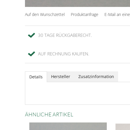
Auf den Wunschzettel
Produktanfrage
E-Mail an ein
30 TAGE RÜCKGABERECHT.
AUF RECHNUNG KAUFEN.
Hersteller
Zusatzinformation
Details
ÄHNLICHE ARTIKEL