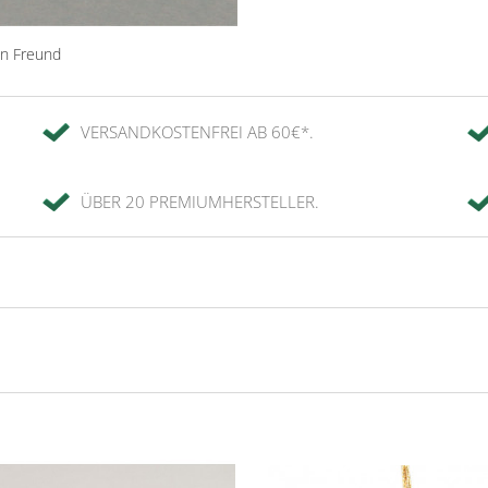
en Freund
VERSANDKOSTENFREI AB 60€*.
ÜBER 20 PREMIUMHERSTELLER.