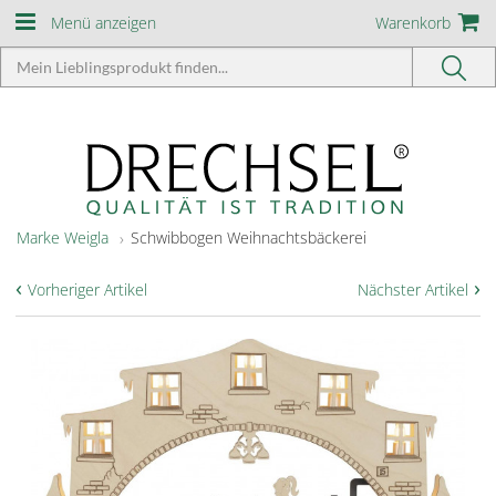
Menü anzeigen
Warenkorb
Marke Weigla
Schwibbogen Weihnachtsbäckerei
‹
›
Vorheriger Artikel
Nächster Artikel