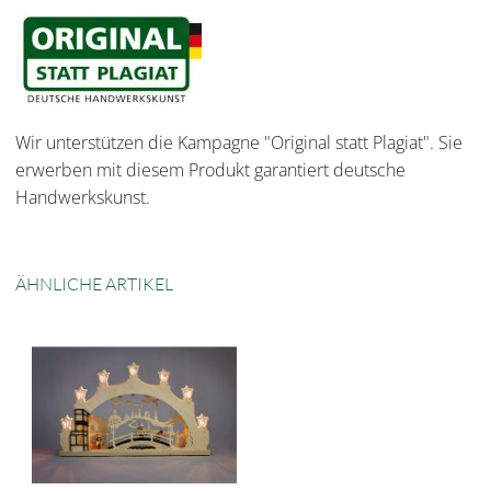
Wir unterstützen die Kampagne "Original statt Plagiat". Sie
erwerben mit diesem Produkt garantiert deutsche
Handwerkskunst.
ÄHNLICHE ARTIKEL