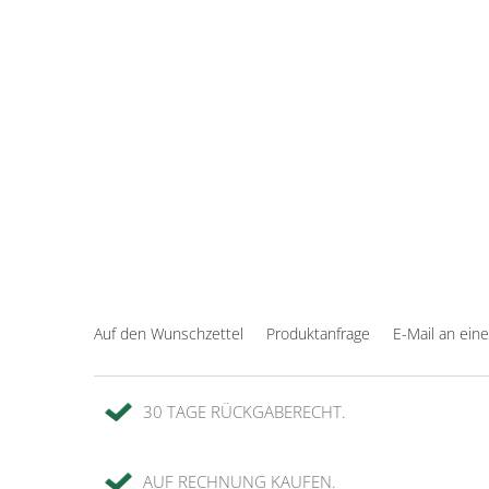
Auf den Wunschzettel
Produktanfrage
E-Mail an ein
30 TAGE RÜCKGABERECHT.
AUF RECHNUNG KAUFEN.