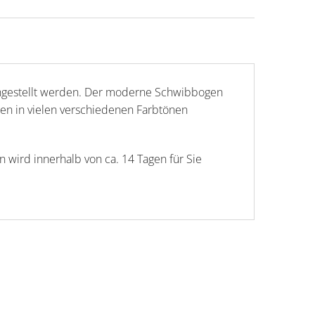
ingestellt werden. Der moderne Schwibbogen
gen in vielen verschiedenen Farbtönen
wird innerhalb von ca. 14 Tagen für Sie