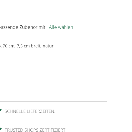
s passende Zubehör mit.
Alle wählen
 70 cm, 7,5 cm breit, natur
SCHNELLE LIEFERZEITEN.
TRUSTED SHOPS ZERTIFIZIERT.