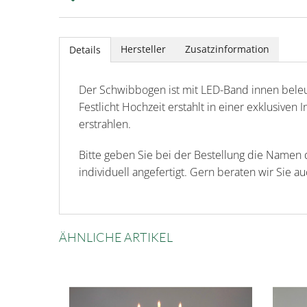
Hersteller
Zusatzinformation
Details
Der Schwibbogen ist mit LED-Band innen bele
Festlicht Hochzeit erstahlt in einer exklusiv
erstrahlen.
Bitte geben Sie bei der Bestellung die Namen 
individuell angefertigt. Gern beraten wir Sie a
ÄHNLICHE ARTIKEL