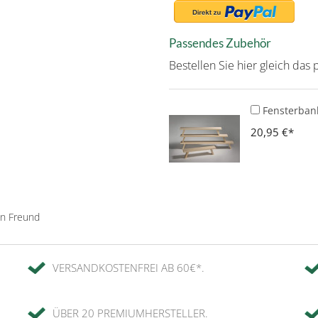
Passendes Zubehör
Bestellen Sie hier gleich da
Fensterbank
20,95 €
en Freund
VERSANDKOSTENFREI AB 60€*.
ÜBER 20 PREMIUMHERSTELLER.