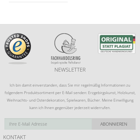
NEWSLETTER
Ich bin damit einverstanden, dass Sie mir regelmäßig Informationen zu
folgendem Produktsortiment per E-Mail senden: Erzgebirgskunst, Holzkunst,
Weihnachts- und Osterdekoration, Spielwaren, Bücher. Meine Einwilligung
kann ich Ihnen gegenüber jederzeit widerrufen.
ABONNIEREN
KONTAKT