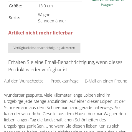
Wagner
Größe:
13,0 cm
Wagner -
Serie:
Schneemänner
Artikel nicht mehr lieferbar
Verfügbarkeitsbenachrichtigung aktivieren
Erhalten Sie eine Email-Benachrichtigung, wenn dieses
Produkt wieder verfügbar ist.
Auf den Wunschzettel
Produktanfrage
E-Mail an einen Freund
Wunderbar gespurte, viele Kilometer lange Loipen sind im
Erzgebirge jede Menge anzufinden. Auf einer dieser Loipen ist der
Schneemann aus dem Schneemannland gerade unterwegs. So
kann der winterliche Geselle aus dem Hause Volkmar Wagner den
lieben langen Tag die landschaftlichen Schönheiten des
Erzgebirges genießen. Und wenn Sie diesen lieben Kerl zu sich