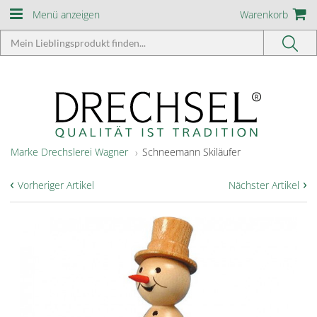
Menü anzeigen
Warenkorb
Marke Drechslerei Wagner
Schneemann Skiläufer
‹
›
Vorheriger Artikel
Nächster Artikel