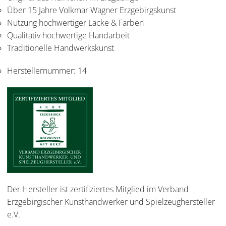
Über 15 Jahre Volkmar Wagner Erzgebirgskunst
Nutzung hochwertiger Lacke & Farben
Qualitativ hochwertige Handarbeit
Traditionelle Handwerkskunst
Herstellernummer:
14
Der Hersteller ist zertifiziertes Mitglied im Verband
Erzgebirgischer Kunsthandwerker und Spielzeughersteller
e.V.