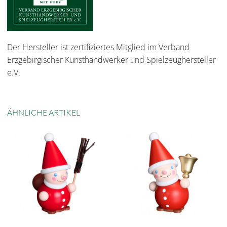
Der Hersteller ist zertifiziertes Mitglied im Verband
Erzgebirgischer Kunsthandwerker und Spielzeughersteller
e.V.
ÄHNLICHE ARTIKEL