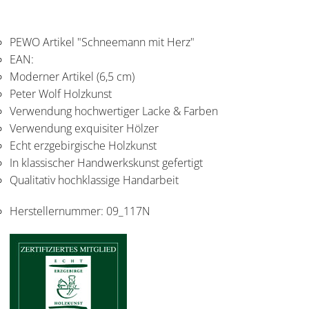
PEWO Artikel "Schneemann mit Herz"
EAN:
Moderner Artikel (6,5 cm)
Peter Wolf Holzkunst
Verwendung hochwertiger Lacke & Farben
Verwendung exquisiter Hölzer
Echt erzgebirgische Holzkunst
In klassischer Handwerkskunst gefertigt
Qualitativ hochklassige Handarbeit
Herstellernummer:
09_117N