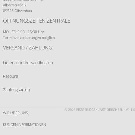
Albertstraße 7
09526 Olbernhau
ÖFFNUNGSZEITEN ZENTRALE
MO - FR: 9:00 - 15:30 Uhr
Terminvereinbarungen möglich.
VERSAND / ZAHLUNG
Liefer- und Versandkosten
Retoure
Zahlungsarten
© 2026 ERZGEBIRGSKUNST DRECHSEL - V1.1.0
WIR ÜBER UNS
KUNDENINFORMATIONEN