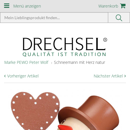
Menü anzeigen
Warenkorb
Marke PEWO Peter Wolf
Schneemann mit Herz natur
‹
›
Vorheriger Artikel
Nächster Artikel