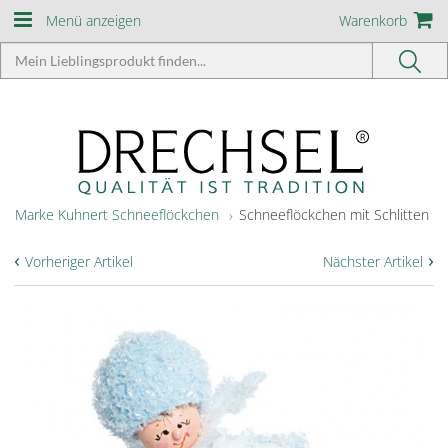
Menü anzeigen
Warenkorb
Marke Kuhnert Schneeflöckchen
Schneeflöckchen mit Schlitten
‹
›
Vorheriger Artikel
Nächster Artikel