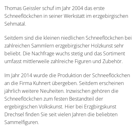
Thomas Geissler schuf im Jahr 2004 das erste
Schneeflöckchen in seiner Werkstatt im erzgebirgischen
Sehmatal.
Seitdem sind die kleinen niedlichen Schneeflöckchen bei
zahlreichen Sammlern erzgebirgischer Holzkunst sehr
beliebt. Die Nachfrage wuchs stetig und das Sortiment
umfasst mittlerweile zahlreiche Figuren und Zubehör.
Im Jahr 2014 wurde die Produktion der Schneeflöckchen
an die Firma Kuhnert übergeben. Seitdem erscheinen
jährlich weitere Neuheiten. Inzwischen gehören die
Schneeflöckchen zum festen Bestandteil der
ergebirgischen Volkskunst. Hier bei Erzgbirgskunst
Drechsel finden Sie seit vielen Jahren die beliebten
Sammelfiguren.