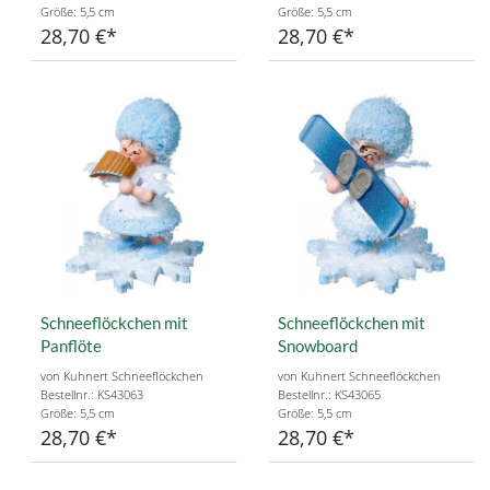
Größe: 5,5 cm
Größe: 5,5 cm
28,70 €
28,70 €
Schneeflöckchen mit
Schneeflöckchen mit
Panflöte
Snowboard
von Kuhnert Schneeflöckchen
von Kuhnert Schneeflöckchen
Bestellnr.: KS43063
Bestellnr.: KS43065
Größe: 5,5 cm
Größe: 5,5 cm
28,70 €
28,70 €