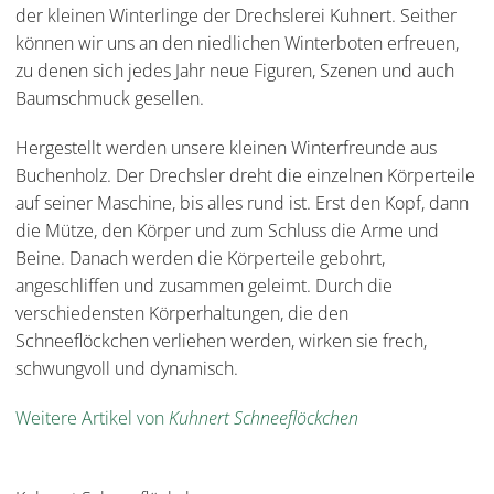
der kleinen Winterlinge der Drechslerei Kuhnert. Seither
können wir uns an den niedlichen Winterboten erfreuen,
zu denen sich jedes Jahr neue Figuren, Szenen und auch
Baumschmuck gesellen.
Hergestellt werden unsere kleinen Winterfreunde aus
Buchenholz. Der Drechsler dreht die einzelnen Körperteile
auf seiner Maschine, bis alles rund ist. Erst den Kopf, dann
die Mütze, den Körper und zum Schluss die Arme und
Beine. Danach werden die Körperteile gebohrt,
angeschliffen und zusammen geleimt. Durch die
verschiedensten Körperhaltungen, die den
Schneeflöckchen verliehen werden, wirken sie frech,
schwungvoll und dynamisch.
Weitere Artikel von
Kuhnert Schneeflöckchen