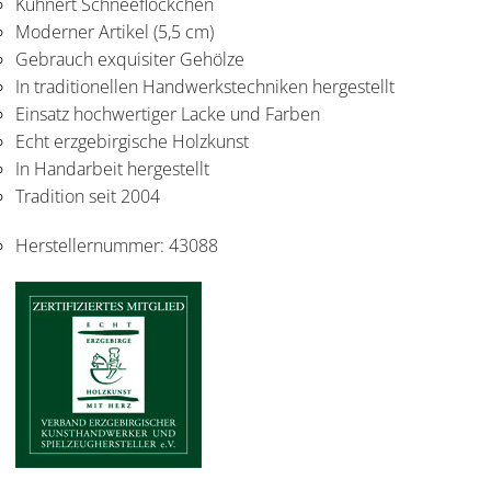
Kuhnert Schneeflöckchen
Moderner Artikel (5,5 cm)
Gebrauch exquisiter Gehölze
In traditionellen Handwerkstechniken hergestellt
Einsatz hochwertiger Lacke und Farben
Echt erzgebirgische Holzkunst
In Handarbeit hergestellt
Tradition seit 2004
Herstellernummer:
43088