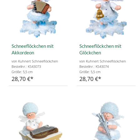
Schneeflöckchen mit
Schneeflöckchen mit
Akkordeon
Glöckchen
von Kuhnert Schneeflöckchen
von Kuhnert Schneeflöckchen
Bestellnr.: KS43073
Bestellnr.: KS43074
Größe: 5,5 cm
Größe: 5,5 cm
28,70 €
28,70 €