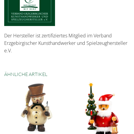
Der Hersteller ist zertifiziertes Mitglied im Verband
Erzgebirgischer Kunsthandwerker und Spielzeughersteller
e.V.
ÄHNLICHE ARTIKEL