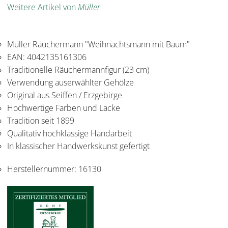
Weitere Artikel von
Müller
Müller Räuchermann "Weihnachtsmann mit Baum"
EAN: 4042135161306
Traditionelle Räuchermannfigur (23 cm)
Verwendung auserwählter Gehölze
Original aus Seiffen / Erzgebirge
Hochwertige Farben und Lacke
Tradition seit 1899
Qualitativ hochklassige Handarbeit
In klassischer Handwerkskunst gefertigt
Herstellernummer:
16130