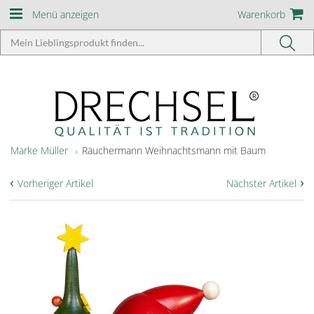
Menü anzeigen
Warenkorb
Marke Müller
Räuchermann Weihnachtsmann mit Baum
‹
›
Vorheriger Artikel
Nächster Artikel