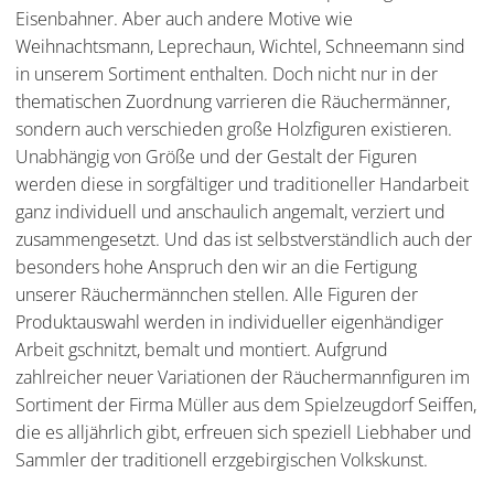
Eisenbahner. Aber auch andere Motive wie
Weihnachtsmann, Leprechaun, Wichtel, Schneemann sind
in unserem Sortiment enthalten. Doch nicht nur in der
thematischen Zuordnung varrieren die Räuchermänner,
sondern auch verschieden große Holzfiguren existieren.
Unabhängig von Größe und der Gestalt der Figuren
werden diese in sorgfältiger und traditioneller Handarbeit
ganz individuell und anschaulich angemalt, verziert und
zusammengesetzt. Und das ist selbstverständlich auch der
besonders hohe Anspruch den wir an die Fertigung
unserer Räuchermännchen stellen. Alle Figuren der
Produktauswahl werden in individueller eigenhändiger
Arbeit gschnitzt, bemalt und montiert. Aufgrund
zahlreicher neuer Variationen der Räuchermannfiguren im
Sortiment der Firma Müller aus dem Spielzeugdorf Seiffen,
die es alljährlich gibt, erfreuen sich speziell Liebhaber und
Sammler der traditionell erzgebirgischen Volkskunst.