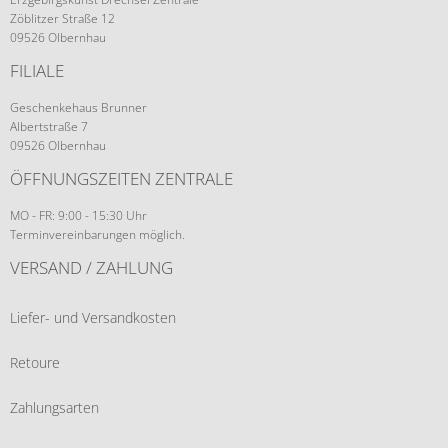
Zöblitzer Straße 12
09526 Olbernhau
FILIALE
Geschenkehaus Brunner
Albertstraße 7
09526 Olbernhau
ÖFFNUNGSZEITEN ZENTRALE
MO - FR: 9:00 - 15:30 Uhr
Terminvereinbarungen möglich.
VERSAND / ZAHLUNG
Liefer- und Versandkosten
Retoure
Zahlungsarten