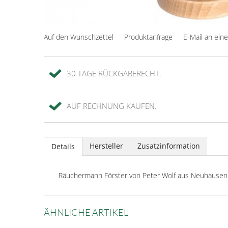
Auf den Wunschzettel
Produktanfrage
E-Mail an ein
30 TAGE RÜCKGABERECHT.
AUF RECHNUNG KAUFEN.
Hersteller
Zusatzinformation
Details
Räuchermann Förster von Peter Wolf aus Neuhausen
ÄHNLICHE ARTIKEL