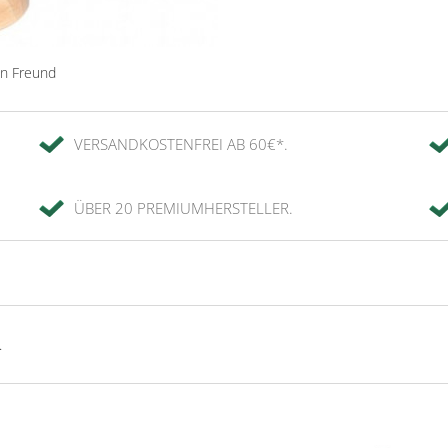
en Freund
VERSANDKOSTENFREI AB 60€*.
ÜBER 20 PREMIUMHERSTELLER.
.