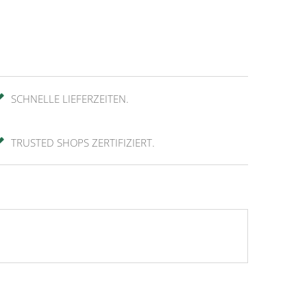
SCHNELLE LIEFERZEITEN.
TRUSTED SHOPS ZERTIFIZIERT.