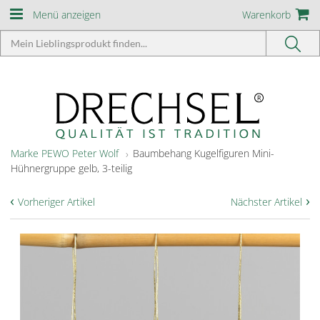
Menü anzeigen
Warenkorb
Marke PEWO Peter Wolf
Baumbehang Kugelfiguren Mini-
Hühnergruppe gelb, 3-teilig
‹
›
Vorheriger Artikel
Nächster Artikel