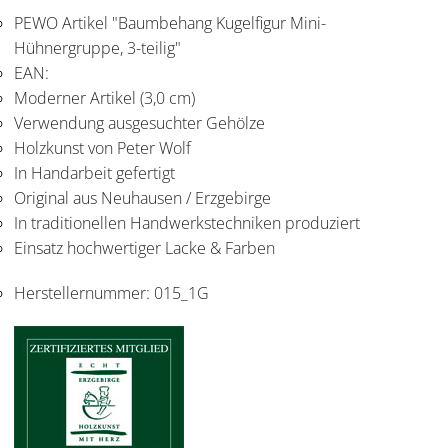
PEWO Artikel "Baumbehang Kugelfigur Mini-
Hühnergruppe, 3-teilig"
EAN:
Moderner Artikel (3,0 cm)
Verwendung ausgesuchter Gehölze
Holzkunst von Peter Wolf
In Handarbeit gefertigt
Original aus Neuhausen / Erzgebirge
In traditionellen Handwerkstechniken produziert
Einsatz hochwertiger Lacke & Farben
Herstellernummer:
015_1G