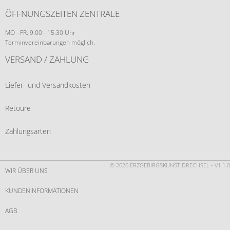
ÖFFNUNGSZEITEN ZENTRALE
MO - FR: 9:00 - 15:30 Uhr
Terminvereinbarungen möglich.
VERSAND / ZAHLUNG
Liefer- und Versandkosten
Retoure
Zahlungsarten
© 2026 ERZGEBIRGSKUNST DRECHSEL - V1.1.0
WIR ÜBER UNS
KUNDENINFORMATIONEN
AGB