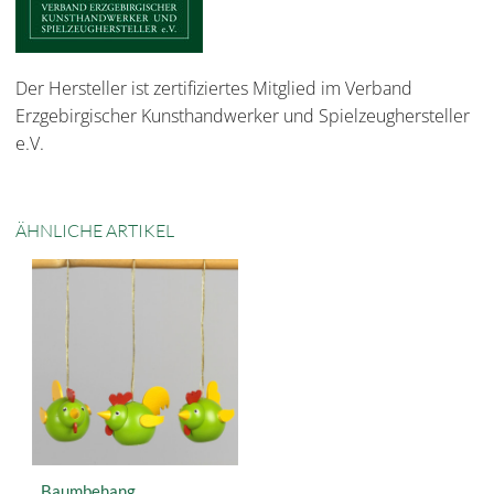
Der Hersteller ist zertifiziertes Mitglied im Verband
Erzgebirgischer Kunsthandwerker und Spielzeughersteller
e.V.
ÄHNLICHE ARTIKEL
Baumbehang