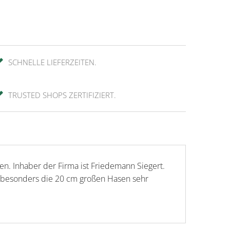
SCHNELLE LIEFERZEITEN.
TRUSTED SHOPS ZERTIFIZIERT.
n. Inhaber der Firma ist Friedemann Siegert.
 besonders die 20 cm großen Hasen sehr