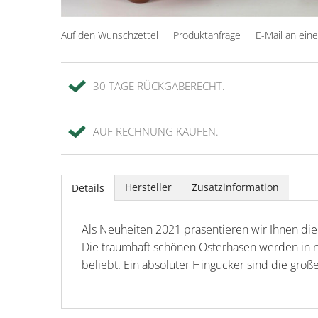
Auf den Wunschzettel
Produktanfrage
E-Mail an ein
30 TAGE RÜCKGABERECHT.
AUF RECHNUNG KAUFEN.
Hersteller
Zusatzinformation
Details
Als Neuheiten 2021 präsentieren wir Ihnen die
Die traumhaft schönen Osterhasen werden in 
beliebt. Ein absoluter Hingucker sind die gro