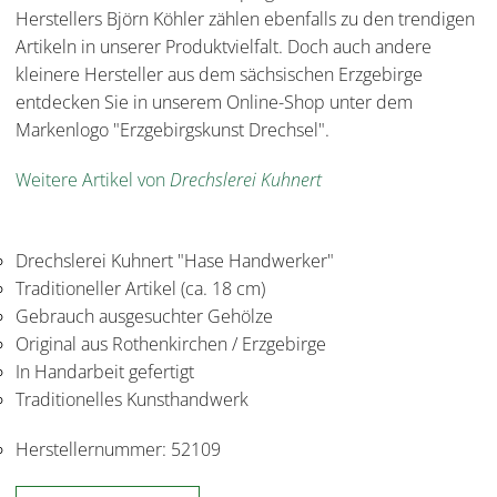
Herstellers Björn Köhler zählen ebenfalls zu den trendigen
Artikeln in unserer Produktvielfalt. Doch auch andere
kleinere Hersteller aus dem sächsischen Erzgebirge
entdecken Sie in unserem Online-Shop unter dem
Markenlogo "Erzgebirgskunst Drechsel".
Weitere Artikel von
Drechslerei Kuhnert
Drechslerei Kuhnert "Hase Handwerker"
Traditioneller Artikel (ca. 18 cm)
Gebrauch ausgesuchter Gehölze
Original aus Rothenkirchen / Erzgebirge
In Handarbeit gefertigt
Traditionelles Kunsthandwerk
Herstellernummer:
52109