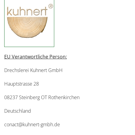
EU Verantwortliche Person:
Drechslerei Kuhnert GmbH
Hauptstrasse 28
08237 Steinberg OT Rothenkirchen
Deutschland
conact@kuhnert-gmbh.de