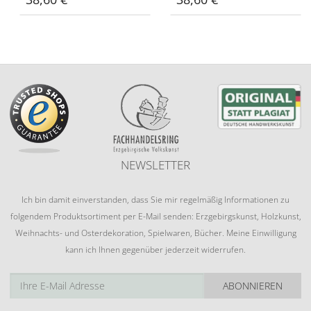
NEWSLETTER
Ich bin damit einverstanden, dass Sie mir regelmäßig Informationen zu
folgendem Produktsortiment per E-Mail senden: Erzgebirgskunst, Holzkunst,
Weihnachts- und Osterdekoration, Spielwaren, Bücher. Meine Einwilligung
kann ich Ihnen gegenüber jederzeit widerrufen.
ABONNIEREN