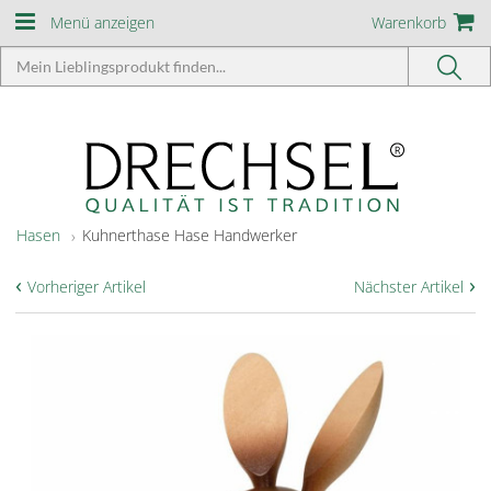
Menü anzeigen
Warenkorb
Hasen
Kuhnerthase Hase Handwerker
‹
›
Vorheriger Artikel
Nächster Artikel