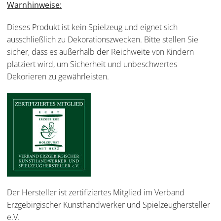
Warnhinweise:
Dieses Produkt ist kein Spielzeug und eignet sich
ausschließlich zu Dekorationszwecken. Bitte stellen Sie
sicher, dass es außerhalb der Reichweite von Kindern
platziert wird, um Sicherheit und unbeschwertes
Dekorieren zu gewährleisten.
Der Hersteller ist zertifiziertes Mitglied im Verband
Erzgebirgischer Kunsthandwerker und Spielzeughersteller
e.V.