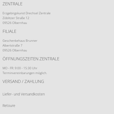
ZENTRALE
Erzgebirgskunst Drechsel Zentrale
Zöblitzer Straße 12
09526 Olbernhau
FILIALE
Geschenkehaus Brunner
Albertstraße 7
09526 Olbernhau
ÖFFNUNGSZEITEN ZENTRALE
MO - FR: 9:00 - 15:30 Uhr
Terminvereinbarungen möglich.
VERSAND / ZAHLUNG
Liefer- und Versandkosten
Retoure