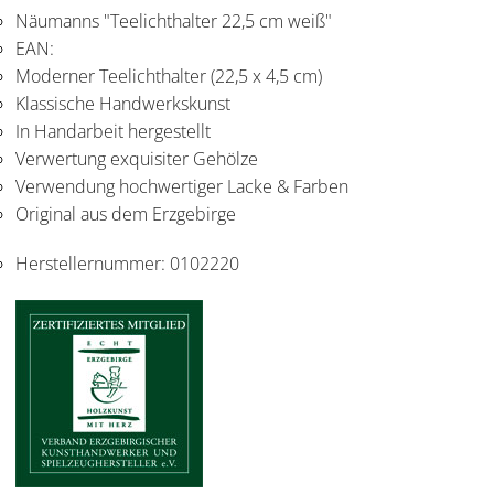
Näumanns "Teelichthalter 22,5 cm weiß"
EAN:
Moderner Teelichthalter (22,5 x 4,5 cm)
Klassische Handwerkskunst
In Handarbeit hergestellt
Verwertung exquisiter Gehölze
Verwendung hochwertiger Lacke & Farben
Original aus dem Erzgebirge
Herstellernummer:
0102220