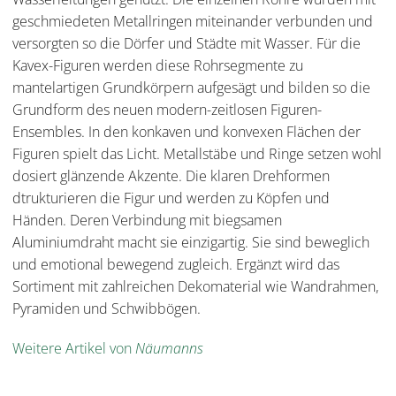
geschmiedeten Metallringen miteinander verbunden und
versorgten so die Dörfer und Städte mit Wasser. Für die
Kavex-Figuren werden diese Rohrsegmente zu
mantelartigen Grundkörpern aufgesägt und bilden so die
Grundform des neuen modern-zeitlosen Figuren-
Ensembles. In den konkaven und konvexen Flächen der
Figuren spielt das Licht. Metallstäbe und Ringe setzen wohl
dosiert glänzende Akzente. Die klaren Drehformen
dtrukturieren die Figur und werden zu Köpfen und
Händen. Deren Verbindung mit biegsamen
Aluminiumdraht macht sie einzigartig. Sie sind beweglich
und emotional bewegend zugleich. Ergänzt wird das
Sortiment mit zahlreichen Dekomaterial wie Wandrahmen,
Pyramiden und Schwibbögen.
Weitere Artikel von
Näumanns