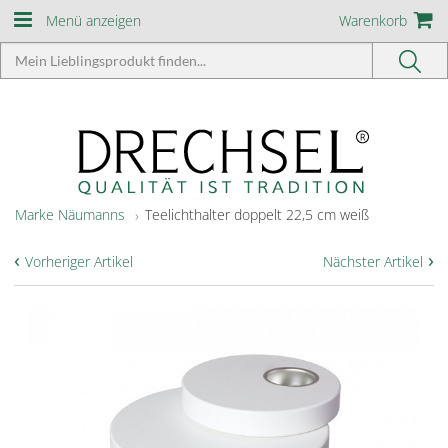
Menü anzeigen
Warenkorb
Marke Näumanns
Teelichthalter doppelt 22,5 cm weiß
‹
›
Vorheriger Artikel
Nächster Artikel