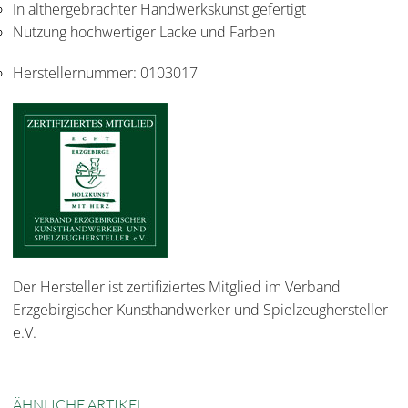
In althergebrachter Handwerkskunst gefertigt
Nutzung hochwertiger Lacke und Farben
Herstellernummer:
0103017
Der Hersteller ist zertifiziertes Mitglied im Verband
Erzgebirgischer Kunsthandwerker und Spielzeughersteller
e.V.
ÄHNLICHE ARTIKEL