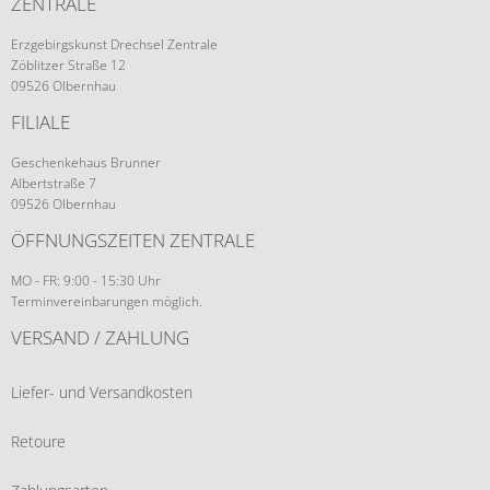
ZENTRALE
Erzgebirgskunst Drechsel Zentrale
Zöblitzer Straße 12
09526 Olbernhau
FILIALE
Geschenkehaus Brunner
Albertstraße 7
09526 Olbernhau
ÖFFNUNGSZEITEN ZENTRALE
MO - FR: 9:00 - 15:30 Uhr
Terminvereinbarungen möglich.
VERSAND / ZAHLUNG
Liefer- und Versandkosten
Retoure