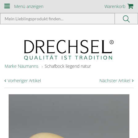
Menü anzeigen
Warenkorb
Marke Näumanns
Schafbock liegend natur
‹
›
Vorheriger Artikel
Nächster Artikel