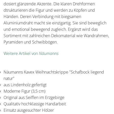
dosiert glänzende Akzente. Die klaren Drehformen
dtrukturieren die Figur und werden zu Köpfen und
Händen. Deren Verbindung mit biegsamen
Aluminiumdraht macht sie einzigartig. Sie sind beweglich
und emotional bewegend zugleich. Ergänzt wird das
Sortiment mit zahlreichen Dekomaterial wie Wandrahmen,
Pyramiden und Schwibbögen.
Weitere Artikel von
Näumanns
Näumanns Kavex Weihnachtskrippe "Schafbock liegend
natur"
aus Lindenholz gefertigt
Moderne Figur (3,5 cm)
Original aus Seiffen im Erzgebirge
Qualitativ hochklassige Handarbeit
Einsatz ausgesuchter Hölzer