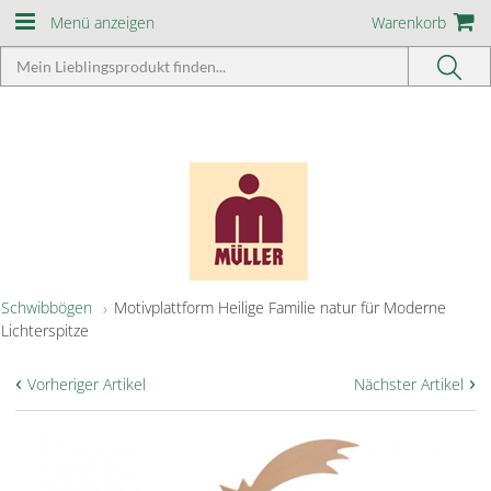
Menü anzeigen
Warenkorb
Schwibbögen
Motivplattform Heilige Familie natur für Moderne
Lichterspitze
‹
›
Vorheriger Artikel
Nächster Artikel