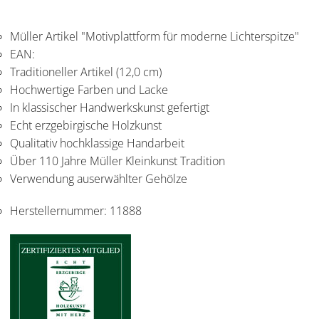
Müller Artikel "Motivplattform für moderne Lichterspitze"
EAN:
Traditioneller Artikel (12,0 cm)
Hochwertige Farben und Lacke
In klassischer Handwerkskunst gefertigt
Echt erzgebirgische Holzkunst
Qualitativ hochklassige Handarbeit
Über 110 Jahre Müller Kleinkunst Tradition
Verwendung auserwählter Gehölze
Herstellernummer:
11888