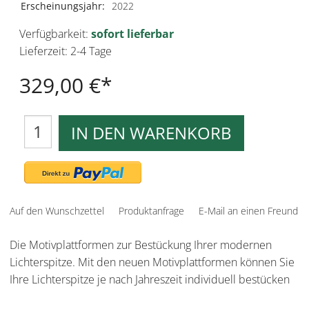
Erscheinungsjahr:
2022
Verfügbarkeit:
sofort lieferbar
Lieferzeit: 2-4 Tage
329,00 €
IN DEN WARENKORB
Auf den Wunschzettel
Produktanfrage
E-Mail an einen Freund
Die Motivplattformen zur Bestückung Ihrer modernen
Lichterspitze. Mit den neuen Motivplattformen können Sie
Ihre Lichterspitze je nach Jahreszeit individuell bestücken