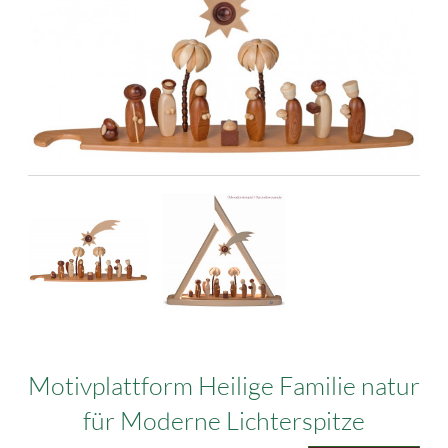
Motivplattform Heilige Familie natur
für Moderne Lichterspitze