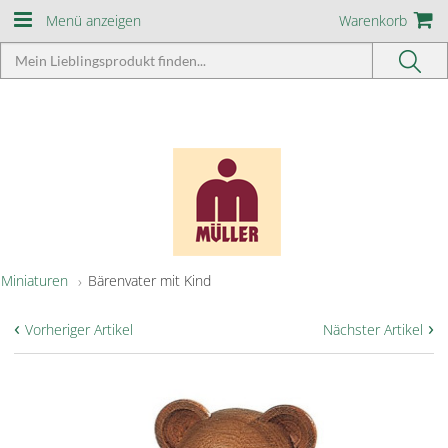
Menü anzeigen
Warenkorb
Miniaturen
Bärenvater mit Kind
‹
›
Vorheriger Artikel
Nächster Artikel