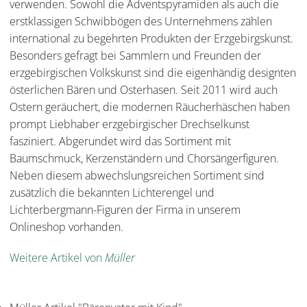
verwenden. Sowohl die Adventspyramiden als auch die
erstklassigen Schwibbögen des Unternehmens zählen
international zu begehrten Produkten der Erzgebirgskunst.
Besonders gefragt bei Sammlern und Freunden der
erzgebirgischen Volkskunst sind die eigenhändig designten
österlichen Bären und Osterhasen. Seit 2011 wird auch
Ostern geräuchert, die modernen Räucherhäschen haben
prompt Liebhaber erzgebirgischer Drechselkunst
fasziniert. Abgerundet wird das Sortiment mit
Baumschmuck, Kerzenständern und Chorsängerfiguren.
Neben diesem abwechslungsreichen Sortiment sind
zusätzlich die bekannten Lichterengel und
Lichterbergmann-Figuren der Firma in unserem
Onlineshop vorhanden.
Weitere Artikel von
Müller