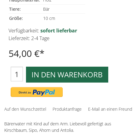
Tiere:
Bär
Größe:
10 cm
Verfügbarkeit:
sofort lieferbar
Lieferzeit: 2-4 Tage
54,00 €
IN DEN WARENKORB
Auf den Wunschzettel
Produktanfrage
E-Mail an einen Freund
Bärenvater mit Kind auf dem Arm. Liebevoll gefertigt aus
Kirschbaum, Sipo, Ahorn und Antolia.