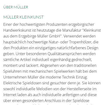
ÜBER MÜLLER
MÜLLER KLEINKUNST
Einer der hochwertigsten Produzenten erzgebirgischer
Handwerkskunst ist heutzutage die Manufaktur "Kleinkunst
aus dem Erzgebirge Müller GmbH". Verwendet werden
hauptsächlich hochwertige Natur- oder Tropenhölzer, die
den Produkten ein einzigartiges natürlichfarbenes Design
geben. Unter besonderen Qualitätsansprüchen werden
sämtliche Artikel individuell eigenhändig gedrechselt,
montiert und lackiert. Abgesehen von den traditionellen
Spieluhren mit mechanischen Spielwerken hält bei dem
Unternehmen Müller die moderne Technik Einzug.
Elektrische Spieldosen sind gesuchter denn je. Sie können
sowohl individuelle Melodien von der Herstellerseite im
Internet laden als auch individuelle anfertigen und diese
über einen gesonderten Anschluss in der Spieldose