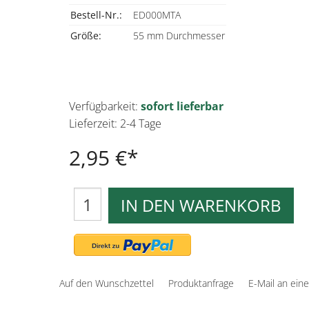
Bestell-Nr.:
ED000MTA
Größe:
55 mm Durchmesser
Verfügbarkeit:
sofort lieferbar
Lieferzeit: 2-4 Tage
2,95 €
IN DEN WARENKORB
Auf den Wunschzettel
Produktanfrage
E-Mail an ein