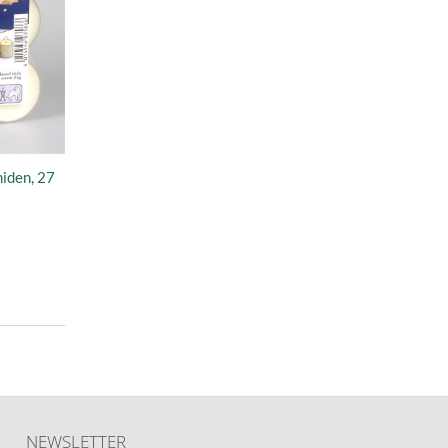
iden, 27
NEWSLETTER