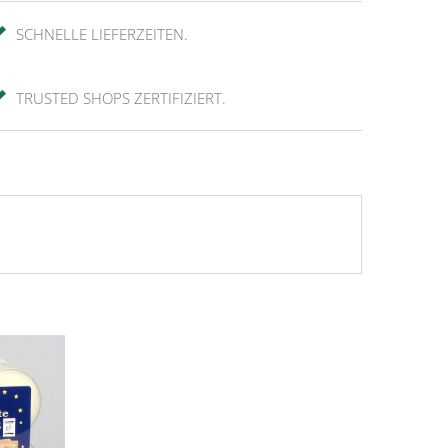
SCHNELLE LIEFERZEITEN.
TRUSTED SHOPS ZERTIFIZIERT.