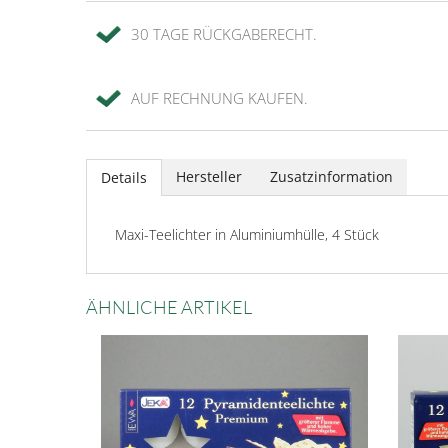
30 TAGE RÜCKGABERECHT.
AUF RECHNUNG KAUFEN.
Hersteller
Zusatzinformation
Details
Maxi-Teelichter in Aluminiumhülle, 4 Stück
ÄHNLICHE ARTIKEL