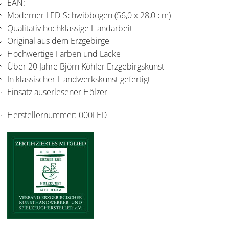
EAN:
Moderner LED-Schwibbogen (56,0 x 28,0 cm)
Qualitativ hochklassige Handarbeit
Original aus dem Erzgebirge
Hochwertige Farben und Lacke
Über 20 Jahre Björn Köhler Erzgebirgskunst
In klassischer Handwerkskunst gefertigt
Einsatz auserlesener Hölzer
Herstellernummer:
000LED