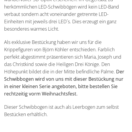
herkömmlichen LED-Schwibbögen wird kein LED-Band
verbaut sondern acht voneinander getrennte LED-
Einheiten mit jeweils drei LED´s. Dies erzeugt ein ganz
besonderes warmes Licht.
Als exklusive Bestückung haben wir uns für die
Krippefiguren von Björn Köhler entschieden. Farblich
perfekt abgestimmt präsentieren sich Maria, Joseph und
das Christkind sowie die Heiligen Drei Könige. Den
Höhepunkt bildet die in der Mitte befindliche Palme.
Der
Schwibbogen wird von uns mit dieser Bestückung nur
in einer kleinen Serie angeboten, bitte bestellen Sie
rechtzeitig vorm Weihnachtsfest.
Dieser Schwibbogen ist auch als Leerbogen zum selbst
Bestücken erhältlich.