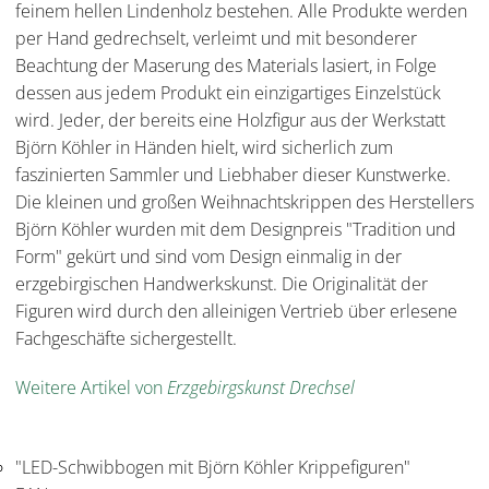
feinem hellen Lindenholz bestehen. Alle Produkte werden
per Hand gedrechselt, verleimt und mit besonderer
Beachtung der Maserung des Materials lasiert, in Folge
dessen aus jedem Produkt ein einzigartiges Einzelstück
wird. Jeder, der bereits eine Holzfigur aus der Werkstatt
Björn Köhler in Händen hielt, wird sicherlich zum
faszinierten Sammler und Liebhaber dieser Kunstwerke.
Die kleinen und großen Weihnachtskrippen des Herstellers
Björn Köhler wurden mit dem Designpreis "Tradition und
Form" gekürt und sind vom Design einmalig in der
erzgebirgischen Handwerkskunst. Die Originalität der
Figuren wird durch den alleinigen Vertrieb über erlesene
Fachgeschäfte sichergestellt.
Weitere Artikel von
Erzgebirgskunst Drechsel
"LED-Schwibbogen mit Björn Köhler Krippefiguren"