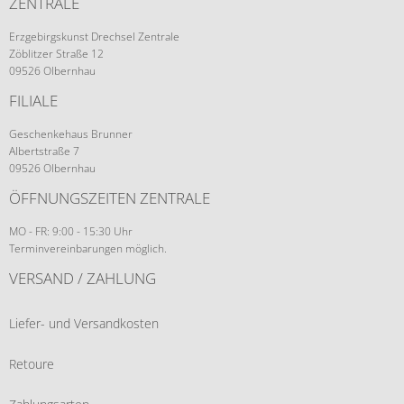
ZENTRALE
Erzgebirgskunst Drechsel Zentrale
Zöblitzer Straße 12
09526 Olbernhau
FILIALE
Geschenkehaus Brunner
Albertstraße 7
09526 Olbernhau
ÖFFNUNGSZEITEN ZENTRALE
MO - FR: 9:00 - 15:30 Uhr
Terminvereinbarungen möglich.
VERSAND / ZAHLUNG
Liefer- und Versandkosten
Retoure