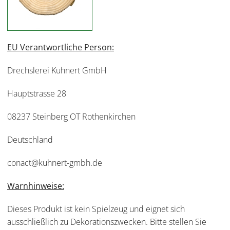
EU Verantwortliche Person:
Drechslerei Kuhnert GmbH
Hauptstrasse 28
08237 Steinberg OT Rothenkirchen
Deutschland
conact@kuhnert-gmbh.de
Warnhinweise:
Dieses Produkt ist kein Spielzeug und eignet sich
ausschließlich zu Dekorationszwecken. Bitte stellen Sie