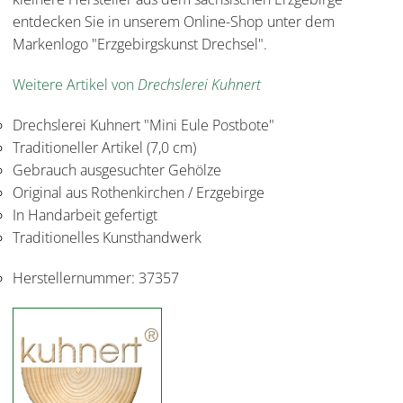
entdecken Sie in unserem Online-Shop unter dem
Markenlogo "Erzgebirgskunst Drechsel".
Weitere Artikel von
Drechslerei Kuhnert
Drechslerei Kuhnert "Mini Eule Postbote"
Traditioneller Artikel (7,0 cm)
Gebrauch ausgesuchter Gehölze
Original aus Rothenkirchen / Erzgebirge
In Handarbeit gefertigt
Traditionelles Kunsthandwerk
Herstellernummer:
37357