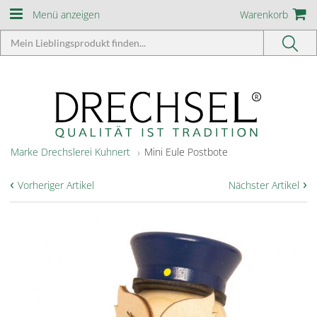
Menü anzeigen
Warenkorb
Marke Drechslerei Kuhnert
Mini Eule Postbote
‹
›
Vorheriger Artikel
Nächster Artikel