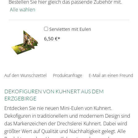
Bestellen Sie hier gleich das passende Zubehör mit.
Alle wählen
Servietten mit Eulen
6,50 €
Auf den Wunschzettel
Produktanfrage
E-Mail an einen Freund
DEKOFIGUREN VON KUHNERT AUS DEM
ERZGEBIRGE
Entdecken Sie nie neuen Mini-Eulen von Kuhnert.
Dekofiguren in traditionellem und modernem Design sind
das Markenzeichen der Drechslerei Kuhnert. Dabei wird
größter Wert auf Qualität und Nachhaltigkeit gelegt. Alle