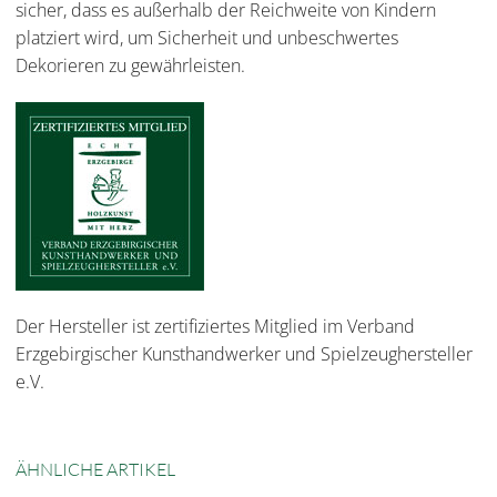
sicher, dass es außerhalb der Reichweite von Kindern
platziert wird, um Sicherheit und unbeschwertes
Dekorieren zu gewährleisten.
Der Hersteller ist zertifiziertes Mitglied im Verband
Erzgebirgischer Kunsthandwerker und Spielzeughersteller
e.V.
ÄHNLICHE ARTIKEL