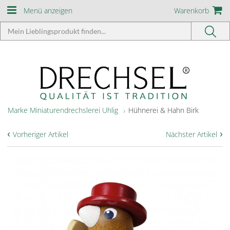
Menü anzeigen
Warenkorb
Marke Miniaturendrechslerei Uhlig
Hühnerei & Hahn Birk
‹
›
Vorheriger Artikel
Nächster Artikel