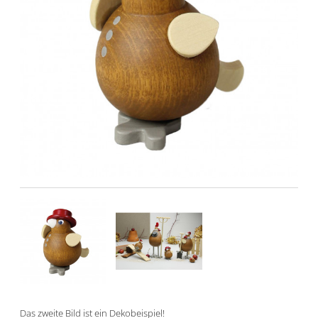
Das zweite Bild ist ein Dekobeispiel!