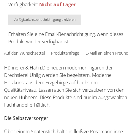
Verfügbarkeit:
Nicht auf Lager
Verfügbarkeitsbenachrichtigung aktivieren
Erhalten Sie eine Email-Benachrichtigung, wenn dieses
Produkt wieder verfügbar ist.
Auf den Wunschzettel
Produktanfrage
E-Mail an einen Freund
Hühnerei & Hahn.Die neuen modernen Figuren der
Drechslerei Uhlig werden Sie begeistern. Moderne
Holzkunst aus dem Erzgebirge auf höchstem
Qualitätsniveau. Lassen auch Sie sich verzaubern von den
neuen Hühnern. Diese Produkte sind nur im ausgewählten
Fachhandel erhältlich.
Die Selbstversorger
Über einem Spatenstich hält die fleißige Rosemarie inne