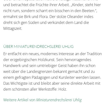
und betrachtet die Früchte ihrer Arbeit. „Kinder, steht hier
nicht rum, sondern scharrt ein bisschen in den Beeten.“,
ermahnt sie Birk und Flora. Der stolze Oleander indes
dreht sich gen Süden und verkündet dem Land die
Mittagszeit.
ÜBER MINIATURENDRECHSLEREI UHLIG
Er entfacht ein neues, modernes Interesse an der Tradition
der erzgebirgischen Holzkunst. Sein hervorragendes
Handwerk und sein umtriebiger Geist haben ihn schon
weit über die Landesgrenzen bekannt gemacht und zu
einem gefragten Pädagogen und Kursleiter werden lassen.
Das Wichtigste ist und bleibt aber seine direkte Arbeit mit
dem schönsten aller Werkstoffe: Holz.
Weitere Artikel von
Miniaturendrechslerei Uhlig