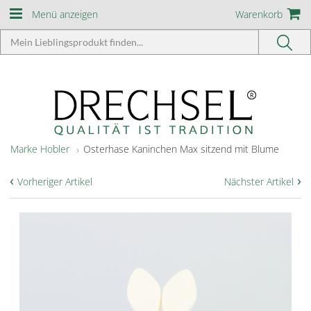
Menü anzeigen
Warenkorb
Marke Hobler
Osterhase Kaninchen Max sitzend mit Blume
‹
›
Vorheriger Artikel
Nächster Artikel