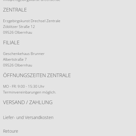
ZENTRALE
Erzgebirgskunst Drechsel Zentrale
Zöblitzer Straße 12
09526 Olbernhau
FILIALE
Geschenkehaus Brunner
Albertstraße 7
09526 Olbernhau
ÖFFNUNGSZEITEN ZENTRALE
MO - FR: 9:00 - 15:30 Uhr
Terminvereinbarungen möglich.
VERSAND / ZAHLUNG
Liefer- und Versandkosten
Retoure