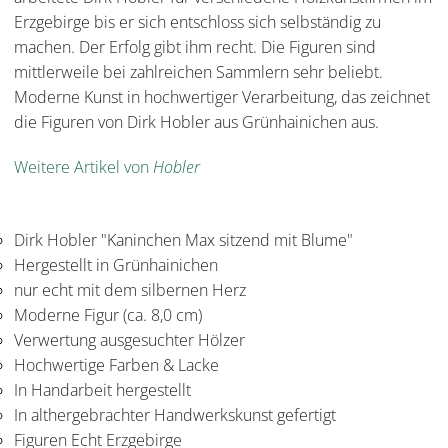
Erzgebirge bis er sich entschloss sich selbständig zu
machen. Der Erfolg gibt ihm recht. Die Figuren sind
mittlerweile bei zahlreichen Sammlern sehr beliebt.
Moderne Kunst in hochwertiger Verarbeitung, das zeichnet
die Figuren von Dirk Hobler aus Grünhainichen aus.
Weitere Artikel von
Hobler
Dirk Hobler "Kaninchen Max sitzend mit Blume"
Hergestellt in Grünhainichen
nur echt mit dem silbernen Herz
Moderne Figur (ca. 8,0 cm)
Verwertung ausgesuchter Hölzer
Hochwertige Farben & Lacke
In Handarbeit hergestellt
In althergebrachter Handwerkskunst gefertigt
Figuren Echt Erzgebirge