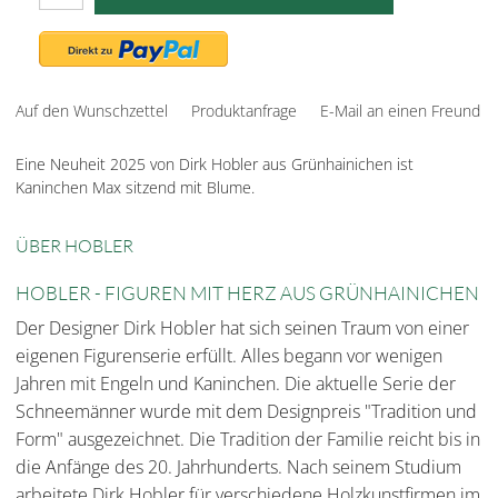
Auf den Wunschzettel
Produktanfrage
E-Mail an einen Freund
Eine Neuheit 2025 von Dirk Hobler aus Grünhainichen ist
Kaninchen Max sitzend mit Blume.
ÜBER HOBLER
HOBLER - FIGUREN MIT HERZ AUS GRÜNHAINICHEN
Der Designer Dirk Hobler hat sich seinen Traum von einer
eigenen Figurenserie erfüllt. Alles begann vor wenigen
Jahren mit Engeln und Kaninchen. Die aktuelle Serie der
Schneemänner wurde mit dem Designpreis "Tradition und
Form" ausgezeichnet. Die Tradition der Familie reicht bis in
die Anfänge des 20. Jahrhunderts. Nach seinem Studium
arbeitete Dirk Hobler für verschiedene Holzkunstfirmen im