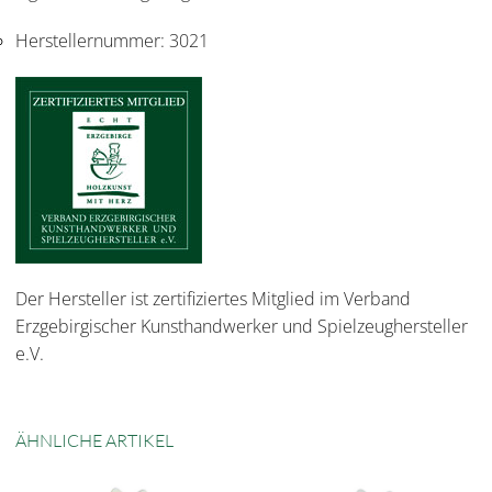
Herstellernummer:
3021
Der Hersteller ist zertifiziertes Mitglied im Verband
Erzgebirgischer Kunsthandwerker und Spielzeughersteller
e.V.
ÄHNLICHE ARTIKEL