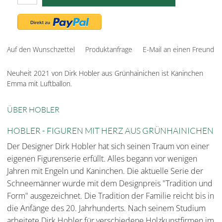
Auf den Wunschzettel
Produktanfrage
E-Mail an einen Freund
Neuheit 2021 von Dirk Hobler aus Grünhainichen ist Kaninchen
Emma mit Luftballon.
ÜBER HOBLER
HOBLER - FIGUREN MIT HERZ AUS GRÜNHAINICHEN
Der Designer Dirk Hobler hat sich seinen Traum von einer
eigenen Figurenserie erfüllt. Alles begann vor wenigen
Jahren mit Engeln und Kaninchen. Die aktuelle Serie der
Schneemänner wurde mit dem Designpreis "Tradition und
Form" ausgezeichnet. Die Tradition der Familie reicht bis in
die Anfänge des 20. Jahrhunderts. Nach seinem Studium
arbeitete Dirk Hobler für verschiedene Holzkunstfirmen im