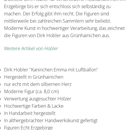
Erzgebirge bis er sich entschloss sich selbständig zu
machen. Der Erfolg gibt ihm recht. Die Figuren sind
mittlerweile bei zahlreichen Sammlern sehr beliebt.
Moderne Kunst in hochwertiger Verarbeitung, das zeichnet
die Figuren von Dirk Hobler aus Grünhainichen aus.
Weitere Artikel von
Hobler
Dirk Hobler "Kaninchen Emma mit Luftballon"
Hergestellt in Grünhainichen
nur echt mit dem silbernen Herz
Moderne Figur (ca. 8,0 cm)
Verwertung ausgesuchter Hölzer
Hochwertige Farben & Lacke
In Handarbeit hergestellt
In althergebrachter Handwerkskunst gefertigt
Figuren Echt Erzgebirge