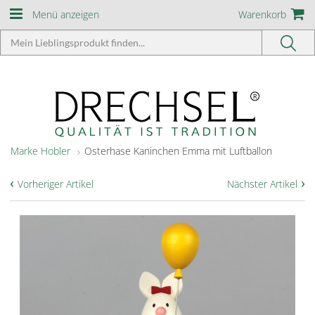
Menü anzeigen
Warenkorb
Marke Hobler
Osterhase Kaninchen Emma mit Luftballon
‹
›
Vorheriger Artikel
Nächster Artikel