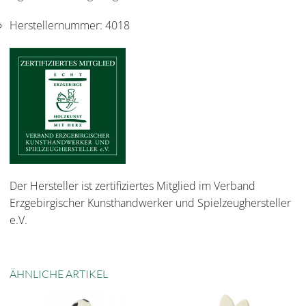
Herstellernummer:
4018
Der Hersteller ist zertifiziertes Mitglied im Verband
Erzgebirgischer Kunsthandwerker und Spielzeughersteller
e.V.
ÄHNLICHE ARTIKEL