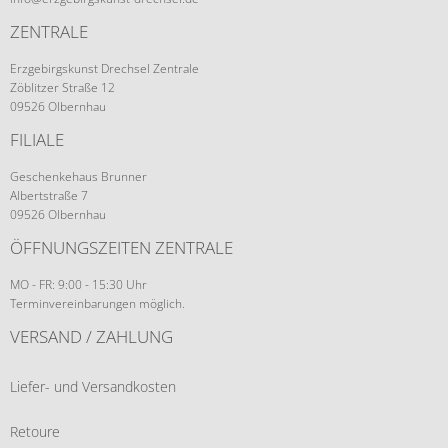
ZENTRALE
Erzgebirgskunst Drechsel Zentrale
Zöblitzer Straße 12
09526 Olbernhau
FILIALE
Geschenkehaus Brunner
Albertstraße 7
09526 Olbernhau
ÖFFNUNGSZEITEN ZENTRALE
MO - FR: 9:00 - 15:30 Uhr
Terminvereinbarungen möglich.
VERSAND / ZAHLUNG
Liefer- und Versandkosten
Retoure