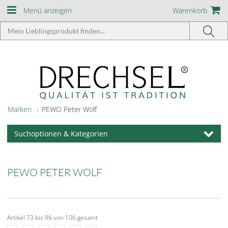
Menü anzeigen
Warenkorb
Marken
PEWO Peter Wolf
Suchoptionen & Kategorien
PEWO PETER WOLF
Artikel 73 bis 96 von 106 gesamt