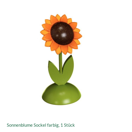
Sonnenblume Sockel farbig, 1 Stück