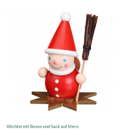
Wichtel mit Besen und Sack auf Stern