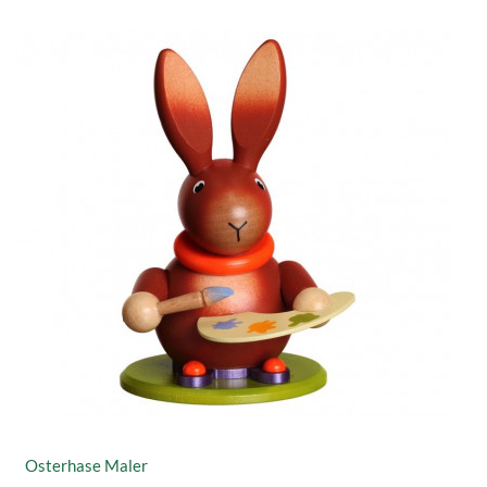
Osterhase Maler