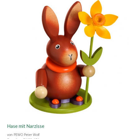
Hase mit Narzisse
von PEWO Peter Wolf