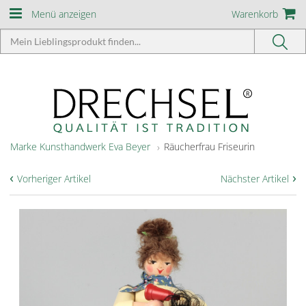
Menü anzeigen
Warenkorb
Marke Kunsthandwerk Eva Beyer
Räucherfrau Friseurin
‹
›
Vorheriger Artikel
Nächster Artikel