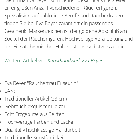
einer großen Anzahl verschiedener Räucherfiguren.
Spezialisiert auf zahlreiche Berufe und Räucherfrauen
finden Sie bei Eva Beyer garantiert ein passendes
Geschenk. Markenzeichen ist der goldene Abschluß am
Sockel der Räucherfiguren. Hochwertige Verarbeitung und
der Einsatz heimischer Hölzer ist hier selbstverständlich.
Weitere Artikel von
Kunsthandwerk Eva Beyer
Eva Beyer "Räucherfrau Friseurin"
EAN:
Traditioneller Artikel (23 cm)
Gebrauch exquisiter Hölzer
Echt Erzgebirge aus Seiffen
Hochwertige Farben und Lacke
Qualitativ hochklassige Handarbeit
Traditionelle Kunstfertigkeit