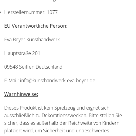
Herstellernummer:
1077
EU Verantwortliche Person:
Eva Beyer Kunsthandwerk
Hauptstraße 201
09548 Seiffen Deutschland
E-Mail: info@kunsthandwerk-eva-beyer.de
Warnhinweise:
Dieses Produkt ist kein Spielzeug und eignet sich
ausschließlich zu Dekorationszwecken. Bitte stellen Sie
sicher, dass es außerhalb der Reichweite von Kindern
platziert wird, um Sicherheit und unbeschwertes