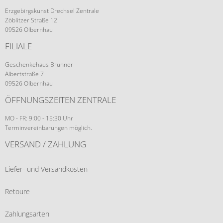
Erzgebirgskunst Drechsel Zentrale
Zöblitzer Straße 12
09526 Olbernhau
FILIALE
Geschenkehaus Brunner
Albertstraße 7
09526 Olbernhau
ÖFFNUNGSZEITEN ZENTRALE
MO - FR: 9:00 - 15:30 Uhr
Terminvereinbarungen möglich.
VERSAND / ZAHLUNG
Liefer- und Versandkosten
Retoure
Zahlungsarten