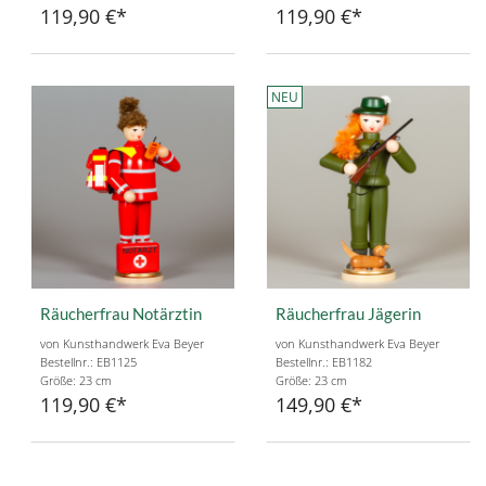
119,90 €
119,90 €
NEU
Räucherfrau Notärztin
Räucherfrau Jägerin
von Kunsthandwerk Eva Beyer
von Kunsthandwerk Eva Beyer
Bestellnr.: EB1125
Bestellnr.: EB1182
Größe: 23 cm
Größe: 23 cm
119,90 €
149,90 €