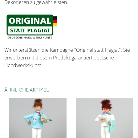
Dekorieren zu gewährleisten.
Wir unterstützen die Kampagne "Original statt Plagiat". Sie
erwerben mit diesem Produkt garantiert deutsche
Handwerkskunst.
ÄHNLICHE ARTIKEL