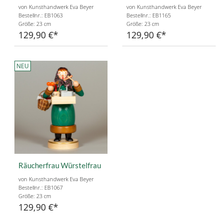
von Kunsthandwerk Eva Beyer
von Kunsthandwerk Eva Beyer
Bestellnr.: EB1063
Bestellnr.: EB1165
Größe: 23 cm
Größe: 23 cm
129,90 €
129,90 €
NEU
Räucherfrau Würstelfrau
von Kunsthandwerk Eva Beyer
Bestellnr.: EB1067
Größe: 23 cm
129,90 €