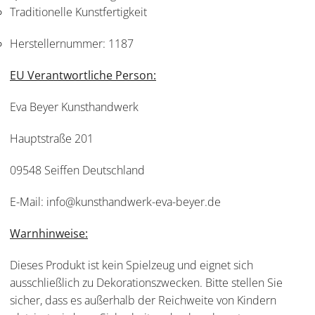
Traditionelle Kunstfertigkeit
Herstellernummer:
1187
EU Verantwortliche Person:
Eva Beyer Kunsthandwerk
Hauptstraße 201
09548 Seiffen Deutschland
E-Mail: info@kunsthandwerk-eva-beyer.de
Warnhinweise:
Dieses Produkt ist kein Spielzeug und eignet sich
ausschließlich zu Dekorationszwecken. Bitte stellen Sie
sicher, dass es außerhalb der Reichweite von Kindern