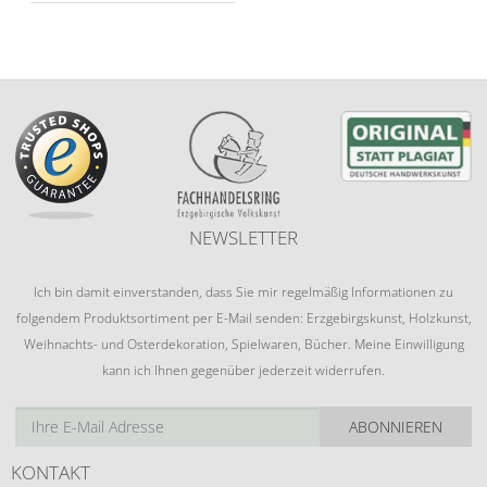
NEWSLETTER
Ich bin damit einverstanden, dass Sie mir regelmäßig Informationen zu
folgendem Produktsortiment per E-Mail senden: Erzgebirgskunst, Holzkunst,
Weihnachts- und Osterdekoration, Spielwaren, Bücher. Meine Einwilligung
kann ich Ihnen gegenüber jederzeit widerrufen.
ABONNIEREN
KONTAKT