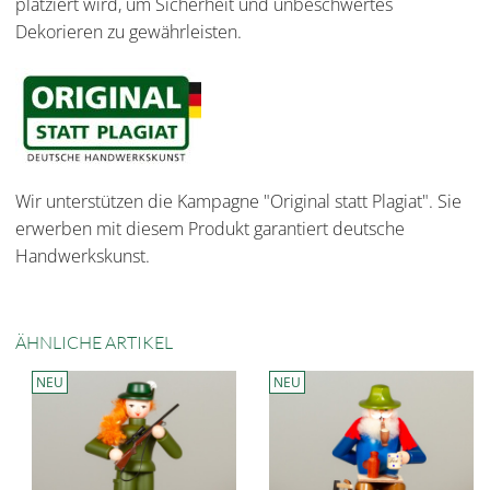
platziert wird, um Sicherheit und unbeschwertes
Dekorieren zu gewährleisten.
Wir unterstützen die Kampagne "Original statt Plagiat". Sie
erwerben mit diesem Produkt garantiert deutsche
Handwerkskunst.
ÄHNLICHE ARTIKEL
NEU
NEU