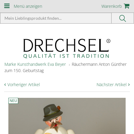
Menü anzeigen
Warenkorb
Marke Kunsthandwerk Eva Beyer
Räuchermann Anton Günther
zum 150. Geburtstag
‹
›
Vorheriger Artikel
Nächster Artikel
NEU