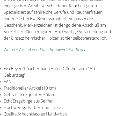
einer großen Anzahl verschiedener Räucherfiguren.
Spezialisiert auf zahlreiche Berufe und Räucherfrauen
finden Sie bei Eva Beyer garantiert ein passendes
Geschenk. Markenzeichen ist der goldene Abschluß am
Sockel der Räucherfiguren. Hochwertige Verarbeitung und
der Einsatz heimischer Hölzer ist hier selbstverständlich.
Weitere Artikel von
Kunsthandwerk Eva Beyer
Eva Beyer "Räuchermann Anton Günther zum 150.
Geburtstag"
EAN:
Traditioneller Artikel (19 cm)
Gebrauch exquisiter Hölzer
Echt Erzgebirge aus Seiffen
Hochwertige Farben und Lacke
Qualitativ hochklassige Handarbeit