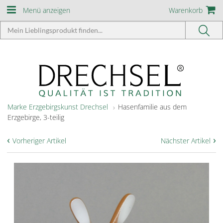
Menü anzeigen
Warenkorb
Marke Erzgebirgskunst Drechsel
Hasenfamilie aus dem
Erzgebirge, 3-teilig
‹
›
Vorheriger Artikel
Nächster Artikel