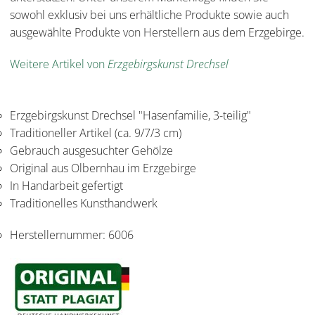
sowohl exklusiv bei uns erhältliche Produkte sowie auch
ausgewählte Produkte von Herstellern aus dem Erzgebirge.
Weitere Artikel von
Erzgebirgskunst Drechsel
Erzgebirgskunst Drechsel "Hasenfamilie, 3-teilig"
Traditioneller Artikel (ca. 9/7/3 cm)
Gebrauch ausgesuchter Gehölze
Original aus Olbernhau im Erzgebirge
In Handarbeit gefertigt
Traditionelles Kunsthandwerk
Herstellernummer:
6006